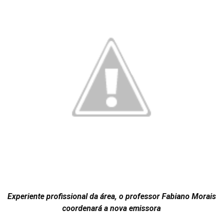
Experiente profissional da área, o professor Fabiano Morais
coordenará a nova emissora