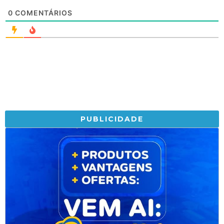
0
COMENTÁRIOS
PUBLICIDADE