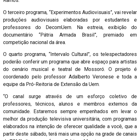
Ramos.
O terceiro programa, “Experimentos Audiovisuais”, vai revelar
produções audiovisuais elaboradas por estudantes e
professores do DecomUern. Na estreia, exibição do
documentário “Pátria Armada Brasil”, premiado em
competição nacional da área.
O quarto programa, “Intervalo Cultural”, os telespectadores
poderão conferir um programa que abre espaço para artistas
do cenário musical e teatral de Mossoró. O projeto é
coordenado pelo professor Adalberto Veronese e toda a
equipe da Pró-Reitoria de Extensão da Uern.
“O canal surge através de um esforço coletivo de
professores, técnicos, alunos e membros externos da
comunidade. Estaremos sempre empenhados em levar o
melhor da produção televisiva universitária, com programas
elaborados na intenção de oferecer qualidade a você, que a
partir deste sábado, terá mais uma opção na grade de canais