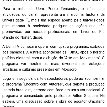
Para o reitor da Uern, Pedro Fernandes, o início das
atividades do canal representa um marco na história da
universidade. “É mais um espaço aberto pela universidade
para mostrar à sociedade potiguar as ações que são
promovidas por nossos profissionais em favor do Rio
Grande do Norte”, disse.
A Uern TV começa a operar com quatro programas, exibidos
aos sábados. A estreia acontecerá às 13h50, após o horário
político eleitoral, com a exibição do “Arte em Movimento”. O
programa vai mostrar as mais diversas manifestações
artísticas e culturais presentes em Mossoró.
Logo em seguida, os telespectadores poderão acompanhar
o programa “Encontro com Autores”, que debate a produção
literária brasileira, sempre com foco em um autor nacional. O
programa é comandado pelo professor Ailton Siqueira. Na
estreia, uma discussão sobre a obra do escritor Graciliano