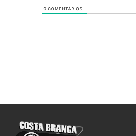
0
COMENTÁRIOS