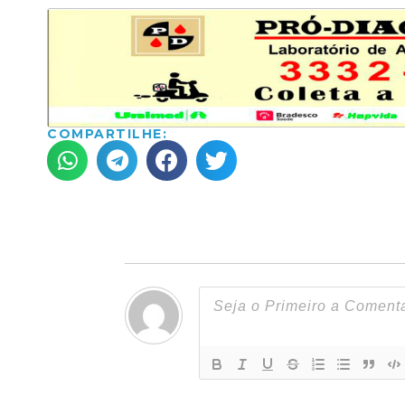
COMPARTILHE: