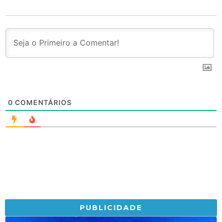
0
COMENTÁRIOS
PUBLICIDADE