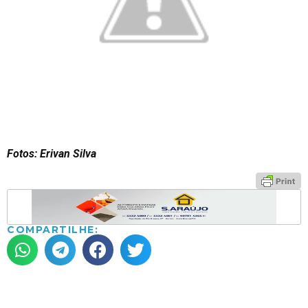
Fotos: Erivan Silva
COMPARTILHE: