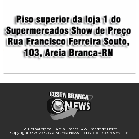
Seu jornal digital - Areia Branca, Rio Grande do Norte
Copyright © 2023 Costa Branca News. Todos os direitos reservados.