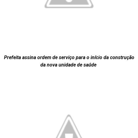
Prefeita assina ordem de serviço para o início da construção
da nova unidade de saúde