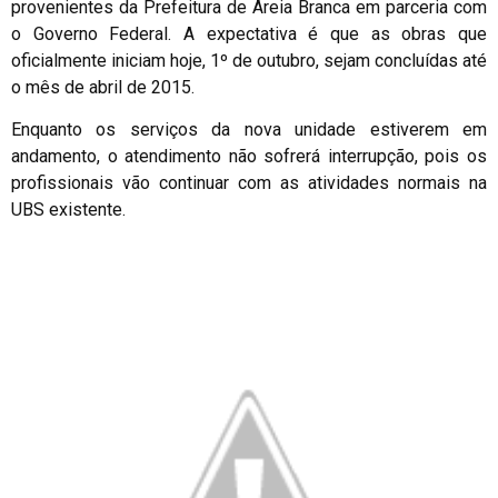
provenientes da Prefeitura de Areia Branca em parceria com
o Governo Federal. A expectativa é que as obras que
oficialmente iniciam hoje, 1º de outubro, sejam concluídas até
o mês de abril de 2015.
Enquanto os serviços da nova unidade estiverem em
andamento, o atendimento não sofrerá interrupção, pois os
profissionais vão continuar com as atividades normais na
UBS existente.