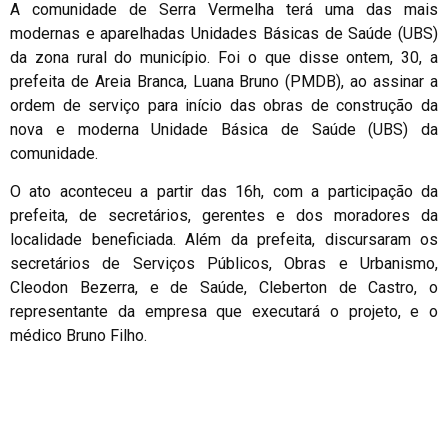
A comunidade de Serra Vermelha terá uma das mais
modernas e aparelhadas Unidades Básicas de Saúde (UBS)
da zona rural do município. Foi o que disse ontem, 30, a
prefeita de Areia Branca, Luana Bruno (PMDB), ao assinar a
ordem de serviço para início das obras de construção da
nova e moderna Unidade Básica de Saúde (UBS) da
comunidade.
O ato aconteceu a partir das 16h, com a participação da
prefeita, de secretários, gerentes e dos moradores da
localidade beneficiada. Além da prefeita, discursaram os
secretários de Serviços Públicos, Obras e Urbanismo,
Cleodon Bezerra, e de Saúde, Cleberton de Castro, o
representante da empresa que executará o projeto, e o
médico Bruno Filho.