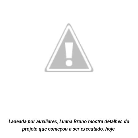
Ladeada por auxiliares, Luana Bruno mostra detalhes do
projeto que começou a ser executado, hoje