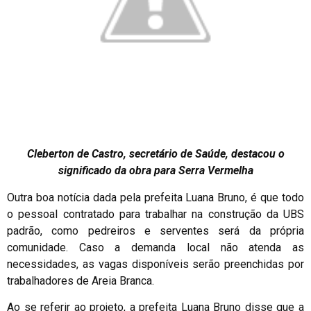
Cleberton de Castro, secretário de Saúde, destacou o
significado da obra para Serra Vermelha
Outra boa notícia dada pela prefeita Luana Bruno, é que todo
o pessoal contratado para trabalhar na construção da UBS
padrão, como pedreiros e serventes será da própria
comunidade. Caso a demanda local não atenda as
necessidades, as vagas disponíveis serão preenchidas por
trabalhadores de Areia Branca.
Ao se referir ao projeto, a prefeita Luana Bruno disse que a