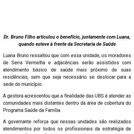
Dr. Bruno Filho articulou o benefício, juntamente com Luana,
quando esteve à frente da Secretaria de Saúde
Luana Bruno ressaltou que com essa unidade, os moradores
de Serra Vermelha e adjacências serão assistidos com
atendimento básico de saúde mais próximo de suas
residências, sem que seja necessário se deslocar para a
sede do município.
A gestora acrescentou que a finalidade das UBS é atender as
comunidades mais distantes dentro da área de cobertura do
Programa Saúde da Família.
A governante reforça que nessas unidades são realizados
atendimentos por todos os profissionais da estratégia de