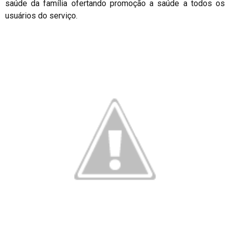
saúde da família ofertando promoção a saúde a todos os
usuários do serviço.