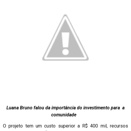
Luana Bruno falou da importância do investimento para a
comunidade
O projeto tem um custo superior a R$ 400 mil, recursos