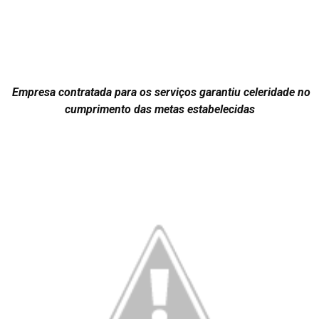
Empresa contratada para os serviços garantiu celeridade no
cumprimento das metas estabelecidas