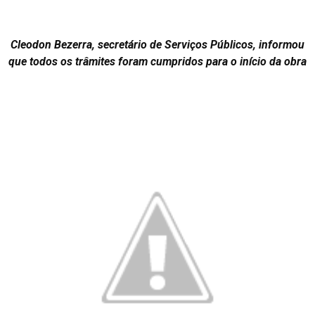
Cleodon Bezerra, secretário de Serviços Públicos, informou
que todos os trâmites foram cumpridos para o início da obra