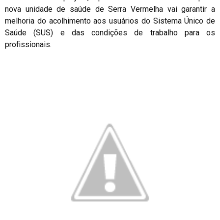
nova unidade de saúde de Serra Vermelha vai garantir a
melhoria do acolhimento aos usuários do Sistema Único de
Saúde (SUS) e das condições de trabalho para os
profissionais.