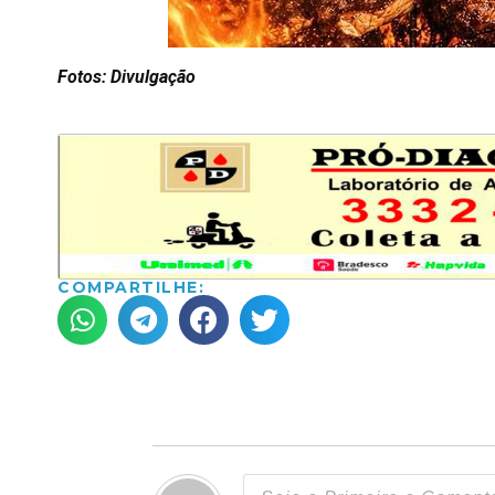
Fotos: Divulgação
COMPARTILHE: