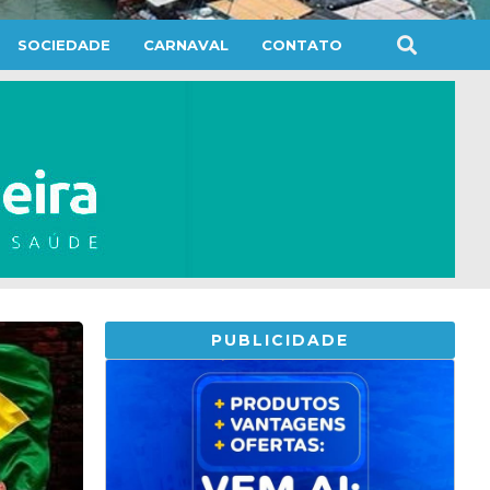
SOCIEDADE
CARNAVAL
CONTATO
PUBLICIDADE