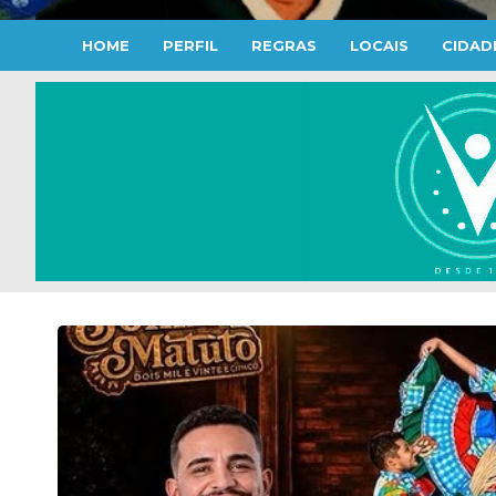
HOME
PERFIL
REGRAS
LOCAIS
CIDAD