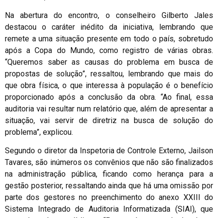
Na abertura do encontro, o conselheiro Gilberto Jales
destacou o caráter inédito da iniciativa, lembrando que
remete a uma situação presente em todo o país, sobretudo
após a Copa do Mundo, como registro de várias obras.
“Queremos saber as causas do problema em busca de
propostas de solução”, ressaltou, lembrando que mais do
que obra física, o que interessa à população é o benefício
proporcionado após a conclusão da obra. “Ao final, essa
auditoria vai resultar num relatório que, além de apresentar a
situação, vai servir de diretriz na busca de solução do
problema”, explicou.
Segundo o diretor da Inspetoria de Controle Externo, Jailson
Tavares, são inúmeros os convênios que não são finalizados
na administração pública, ficando como herança para a
gestão posterior, ressaltando ainda que há uma omissão por
parte dos gestores no preenchimento do anexo XXIII do
Sistema Integrado de Auditoria Informatizada (SIAI), que