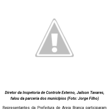
Diretor da Inspetoria de Controle Externo, Jailson Tavares,
falou da parceria dos municípios (Foto: Jorge Filho)
Representantes da Prefeitura de Areia Branca participaram