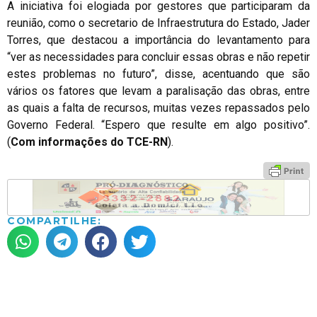
A iniciativa foi elogiada por gestores que participaram da
reunião, como o secretario de Infraestrutura do Estado, Jader
Torres, que destacou a importância do levantamento para
“ver as necessidades para concluir essas obras e não repetir
estes problemas no futuro”, disse, acentuando que são
vários os fatores que levam a paralisação das obras, entre
as quais a falta de recursos, muitas vezes repassados pelo
Governo Federal. “Espero que resulte em algo positivo”.
(
Com informações do TCE-RN
).
COMPARTILHE: