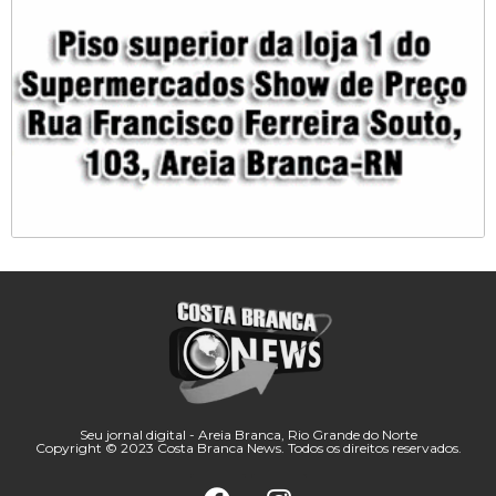
Seu jornal digital - Areia Branca, Rio Grande do Norte
Copyright © 2023 Costa Branca News. Todos os direitos reservados.