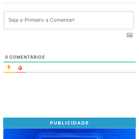
0
COMENTÁRIOS
PUBLICIDADE