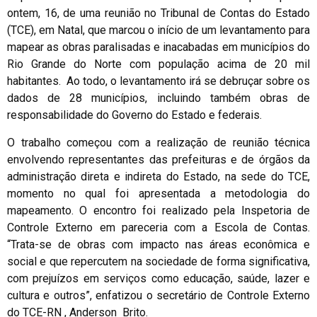
ontem, 16, de uma reunião no Tribunal de Contas do Estado
(TCE), em Natal, que marcou o início de um levantamento para
mapear as obras paralisadas e inacabadas em municípios do
Rio Grande do Norte com população acima de 20 mil
habitantes. Ao todo, o levantamento irá se debruçar sobre os
dados de 28 municípios, incluindo também obras de
responsabilidade do Governo do Estado e federais.
O trabalho começou com a realização de reunião técnica
envolvendo representantes das prefeituras e de órgãos da
administração direta e indireta do Estado, na sede do TCE,
momento no qual foi apresentada a metodologia do
mapeamento. O encontro foi realizado pela Inspetoria de
Controle Externo em pareceria com a Escola de Contas.
“Trata-se de obras com impacto nas áreas econômica e
social e que repercutem na sociedade de forma significativa,
com prejuízos em serviços como educação, saúde, lazer e
cultura e outros”, enfatizou o secretário de Controle Externo
do TCE-RN , Anderson Brito.