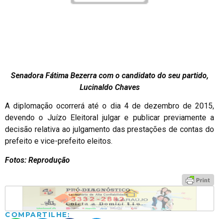
Senadora Fátima Bezerra com o candidato do seu partido,
Lucinaldo Chaves
A diplomação ocorrerá até o dia 4 de dezembro de 2015,
devendo o Juízo Eleitoral julgar e publicar previamente a
decisão relativa ao julgamento das prestações de contas do
prefeito e vice-prefeito eleitos.
Fotos: Reprodução
COMPARTILHE: