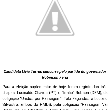
Candidata Lívia Torres concorre pelo partido do governador
Robinson Faria
Para a eleição suplementar de hoje foram registradas três
chapas: Lucinaldo Chaves (PT) e “Irmão” Robson (DEM), da
coligação “Unidos por Passagem”; Tota Fagundes e Luciano
Silvestre, ambos do PMDB, pela coligação “Passagem Vai