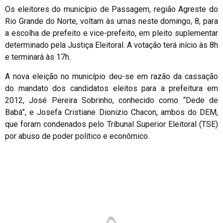
Os eleitores do município de Passagem, região Agreste do
Rio Grande do Norte, voltam às urnas neste domingo, 8, para
a escolha de prefeito e vice-prefeito, em pleito suplementar
determinado pela Justiça Eleitoral. A votação terá início às 8h
e terminará às 17h.
A nova eleição no município deu-se em razão da cassação
do mandato dos candidatos eleitos para a prefeitura em
2012, José Pereira Sobrinho, conhecido como “Dede de
Babá”, e Josefa Cristiane Dionizio Chacon, ambos do DEM,
que foram condenados pelo Tribunal Superior Eleitoral (TSE)
por abuso de poder político e econômico.