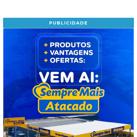
PUBLICIDADE