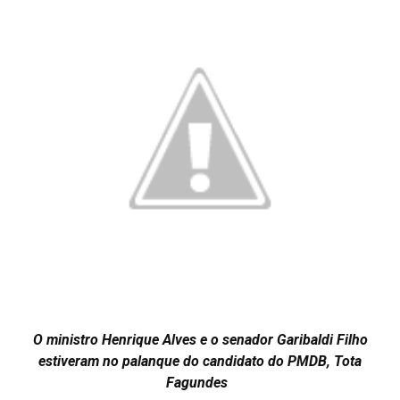
O ministro Henrique Alves e o senador Garibaldi Filho
estiveram no palanque do candidato do PMDB, Tota
Fagundes