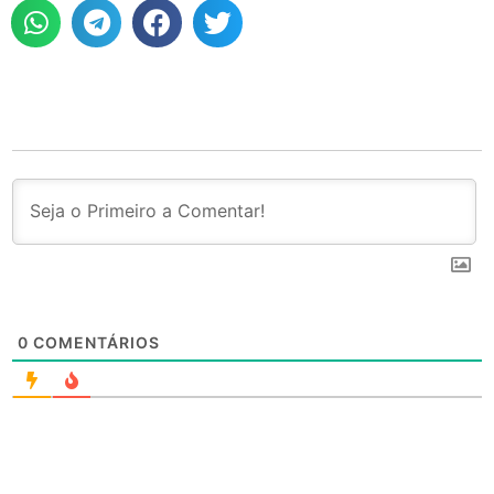
0
COMENTÁRIOS