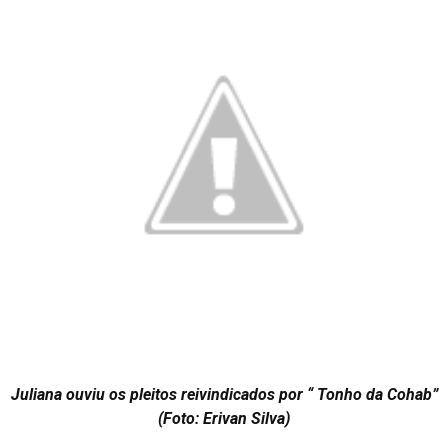
Juliana ouviu os pleitos reivindicados por “ Tonho da Cohab”
(Foto: Erivan Silva)