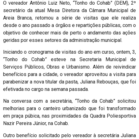
O vereador Antônio Luiz Neto, “Tonho do Cohab” (DEM), 2º
secretário da atual Mesa Diretora da Câmara Municipal de
Areia Branca, retomou a série de visitas que ele realiza
desde o ano passado a órgãos e repartições públicas, com o
objetivo de conhecer mais de perto o andamento das ações
geridas por esses setores da administração municipal.
Iniciando o cronograma de visitas do ano em curso, ontem, 3,
“Tonho do Cohab” esteve na Secretaria Municipal de
Serviços Públicos, Obras e Urbanismo. Além de reivindicar
benefícios para a cidade, o vereador aproveitou a visita para
parabenizar a nova titular da pasta, Juliana Rebouças, que foi
efetivada no cargo na semana passada.
Na conversa com a secretária, “Tonho da Cohab” solicitou
melhorias para o canteiro urbanizado que foi transformado
em praça púbica, nas proximidades da Quadra Poliesportiva
Nazir Pereira Júnior, na Cohab.
Outro benefício solicitado pelo vereador à secretária Juliana