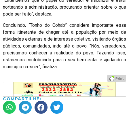
“Entendemos que o papel do vereador é fiscalizar e estar
norteando a administração, procurando orientar sobre o que
pode ser feito”, destaca.
Concluindo, “Tonho do Cohab” considera importante essa
forma itinerante de chegar até a população por meio de
atividades externas e de interesse coletivo, visitando órgãos
públicos, comunidades, indo até o povo. “Nós, vereadores,
precisamos conhecer a realidade do povo. Fazendo isso,
estaremos contribuindo para o seu bem estar e ajudando o
município crescer”, finaliza.
COMPARTILHE: