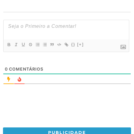
{}
[+]
0
COMENTÁRIOS
PUBLICIDADE