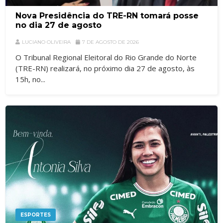
Nova Presidência do TRE-RN tomará posse
no dia 27 de agosto
LUCIANO OLIVEIRA
7 DE AGOSTO DE 2026
O Tribunal Regional Eleitoral do Rio Grande do Norte
(TRE-RN) realizará, no próximo dia 27 de agosto, às
15h, no...
ESPORTES