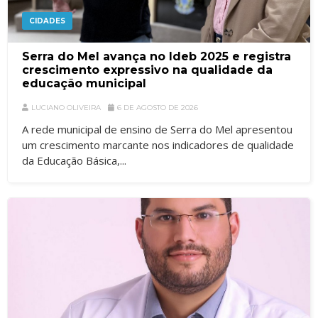
CIDADES
Serra do Mel avança no Ideb 2025 e registra
crescimento expressivo na qualidade da
educação municipal
LUCIANO OLIVEIRA
6 DE AGOSTO DE 2026
A rede municipal de ensino de Serra do Mel apresentou
um crescimento marcante nos indicadores de qualidade
da Educação Básica,...