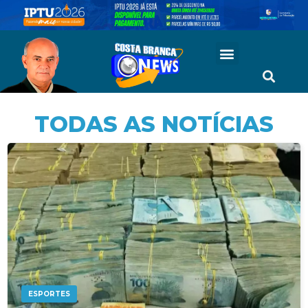
TODAS AS NOTÍCIAS
ESPORTES