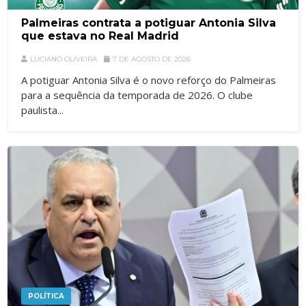
Palmeiras contrata a potiguar Antonia Silva
que estava no Real Madrid
LUCIANO OLIVEIRA
7 DE AGOSTO DE 2026
A potiguar Antonia Silva é o novo reforço do Palmeiras
para a sequência da temporada de 2026. O clube
paulista...
POLÍTICA