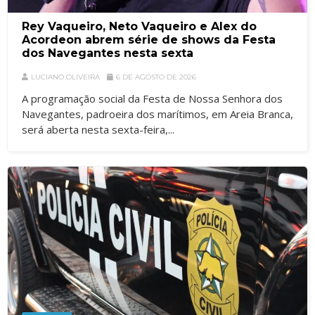
Rey Vaqueiro, Neto Vaqueiro e Alex do
Acordeon abrem série de shows da Festa
dos Navegantes nesta sexta
LUCIANO OLIVEIRA
6 DE AGOSTO DE 2026
A programação social da Festa de Nossa Senhora dos
Navegantes, padroeira dos marítimos, em Areia Branca,
será aberta nesta sexta-feira,...