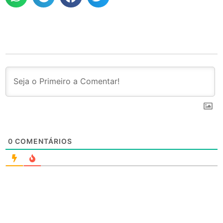
0
COMENTÁRIOS