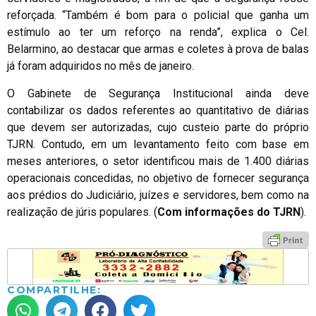
reforçada. “Também é bom para o policial que ganha um
estímulo ao ter um reforço na renda”, explica o Cel.
Belarmino, ao destacar que armas e coletes à prova de balas
já foram adquiridos no mês de janeiro.
O Gabinete de Segurança Institucional ainda deve
contabilizar os dados referentes ao quantitativo de diárias
que devem ser autorizadas, cujo custeio parte do próprio
TJRN. Contudo, em um levantamento feito com base em
meses anteriores, o setor identificou mais de 1.400 diárias
operacionais concedidas, no objetivo de fornecer segurança
aos prédios do Judiciário, juízes e servidores, bem como na
realização de júris populares. (
Com informações do TJRN
).
COMPARTILHE: