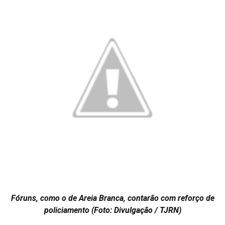
Fóruns, como o de Areia Branca, contarão com reforço de
policiamento (Foto: Divulgação / TJRN)