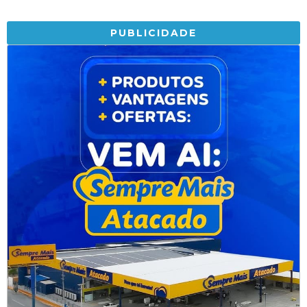
PUBLICIDADE