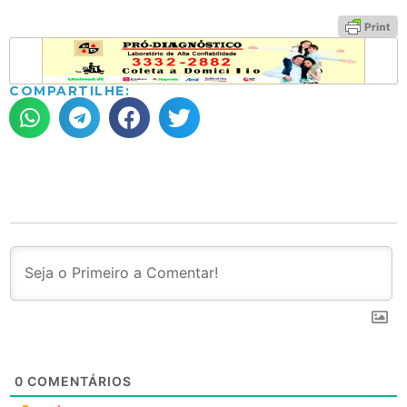
COMPARTILHE:
0
COMENTÁRIOS