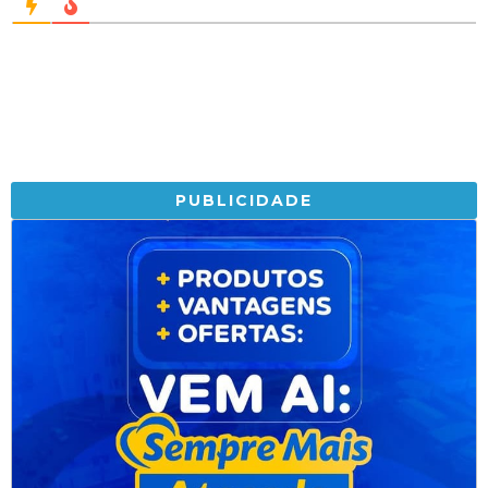
PUBLICIDADE