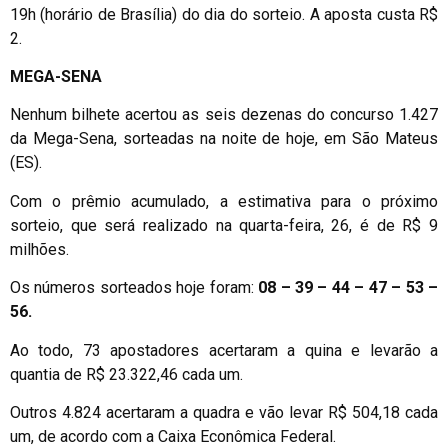
19h (horário de Brasília) do dia do sorteio. A aposta custa R$
2.
MEGA-SENA
Nenhum bilhete acertou as seis dezenas do concurso 1.427
da Mega-Sena, sorteadas na noite de hoje, em São Mateus
(ES).
Com o prêmio acumulado, a estimativa para o próximo
sorteio, que será realizado na quarta-feira, 26, é de R$ 9
milhões.
Os números sorteados hoje foram:
08 – 39 – 44 – 47 – 53 –
56.
Ao todo, 73 apostadores acertaram a quina e levarão a
quantia de R$ 23.322,46 cada um.
Outros 4.824 acertaram a quadra e vão levar R$ 504,18 cada
um, de acordo com a Caixa Econômica Federal.