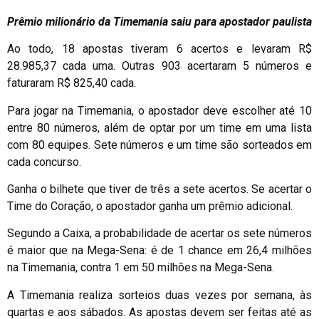
Prêmio milionário da Timemania saiu para apostador paulista
Ao todo, 18 apostas tiveram 6 acertos e levaram R$
28.985,37 cada uma. Outras 903 acertaram 5 números e
faturaram R$ 825,40 cada.
Para jogar na Timemania, o apostador deve escolher até 10
entre 80 números, além de optar por um time em uma lista
com 80 equipes. Sete números e um time são sorteados em
cada concurso.
Ganha o bilhete que tiver de três a sete acertos. Se acertar o
Time do Coração, o apostador ganha um prêmio adicional.
Segundo a Caixa, a probabilidade de acertar os sete números
é maior que na Mega-Sena: é de 1 chance em 26,4 milhões
na Timemania, contra 1 em 50 milhões na Mega-Sena.
A Timemania realiza sorteios duas vezes por semana, às
quartas e aos sábados. As apostas devem ser feitas até as