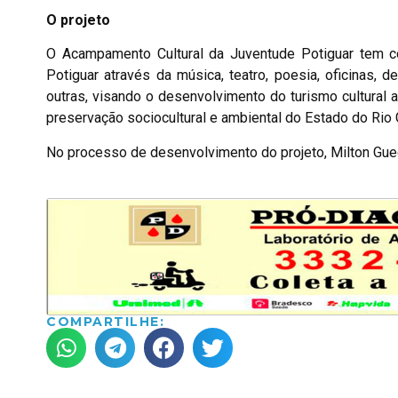
O projeto
O Acampamento Cultural da Juventude Potiguar tem com
Potiguar através da música, teatro, poesia, oficinas, d
outras, visando o desenvolvimento do turismo cultural 
preservação sociocultural e ambiental do Estado do Rio 
No processo de desenvolvimento do projeto, Milton Gued
COMPARTILHE: