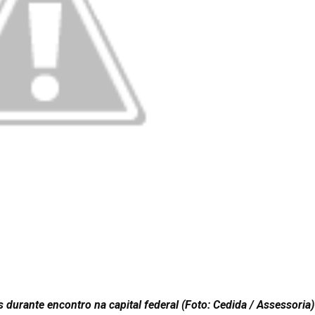
 durante encontro na capital federal (Foto: Cedida / Assessoria)