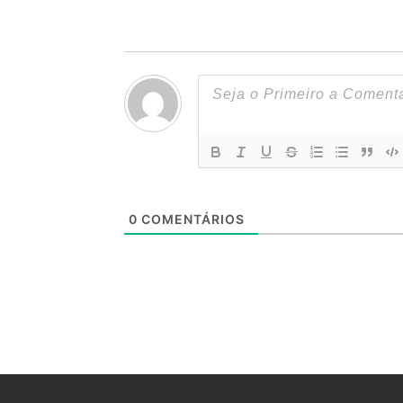
0
COMENTÁRIOS