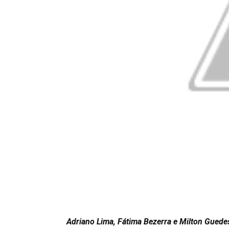
Adriano Lima, Fátima Bezerra e Milton Guedes