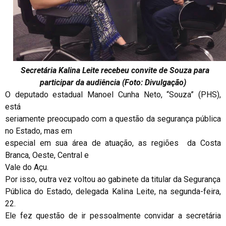
Secretária Kalina Leite recebeu convite de Souza para
participar da audiência (Foto: Divulgação)
O deputado estadual Manoel Cunha Neto, “Souza” (PHS),
está
seriamente preocupado com a questão da segurança pública
no Estado, mas em
especial em sua área de atuação, as regiões da Costa
Branca, Oeste, Central e
Vale do Açu.
Por isso, outra vez voltou ao gabinete da titular da Segurança
Pública do Estado, delegada Kalina Leite, na segunda-feira,
22.
Ele fez questão de ir pessoalmente convidar a secretária