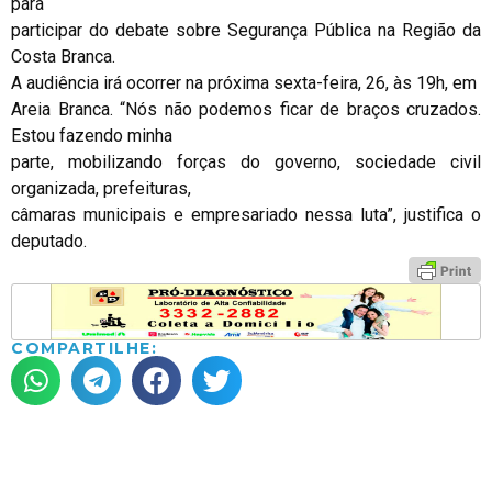
para
participar do debate sobre Segurança Pública na Região da
Costa Branca.
A audiência irá ocorrer na próxima sexta-feira, 26, às 19h, em
Areia Branca. “Nós não podemos ficar de braços cruzados.
Estou fazendo minha
parte, mobilizando forças do governo, sociedade civil
organizada, prefeituras,
câmaras municipais e empresariado nessa luta”, justifica o
deputado.
COMPARTILHE: