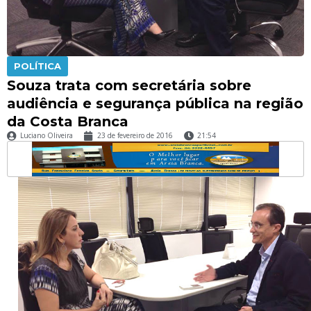
POLÍTICA
Souza trata com secretária sobre
audiência e segurança pública na região
da Costa Branca
Luciano Oliveira
23 de fevereiro de 2016
21:54