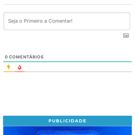
0
COMENTÁRIOS
PUBLICIDADE