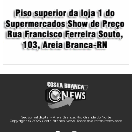
Seu jornal digital - Areia Branca, Rio Grande do Norte
Copyright © 2023 Costa Branca News. Todos os direitos reservados.