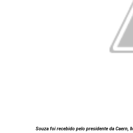
Souza foi recebido pelo presidente da Caern, 