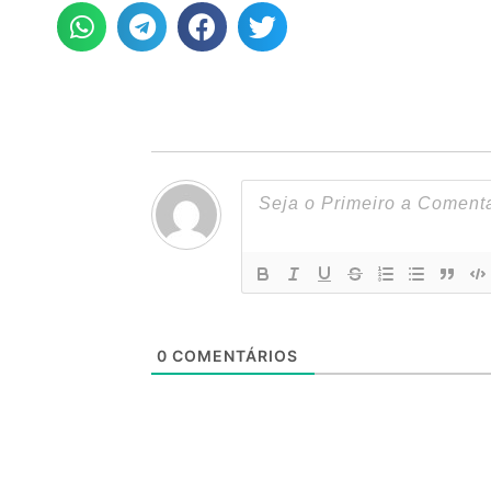
0
COMENTÁRIOS