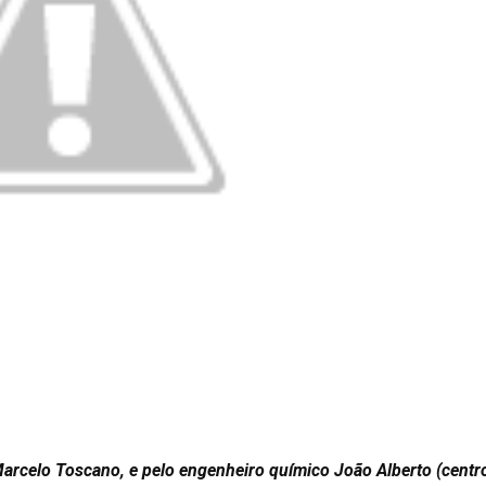
Marcelo Toscano, e pelo engenheiro químico João Alberto (centr