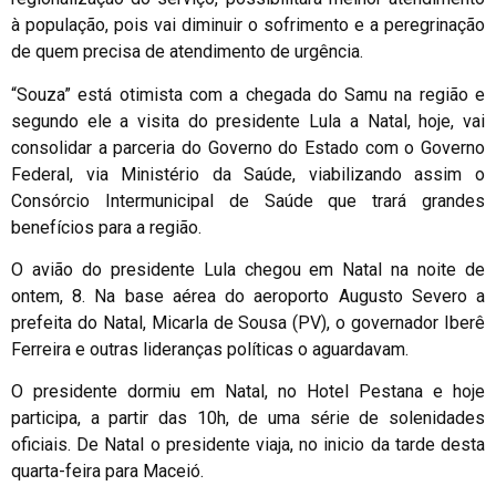
à população, pois vai diminuir o sofrimento e a peregrinação
de quem precisa de atendimento de urgência.
“Souza” está otimista com a chegada do Samu na região e
segundo ele a visita do presidente Lula a Natal, hoje, vai
consolidar a parceria do Governo do Estado com o Governo
Federal, via Ministério da Saúde, viabilizando assim o
Consórcio Intermunicipal de Saúde que trará grandes
benefícios para a região.
O avião do presidente Lula chegou em Natal na noite de
ontem, 8. Na base aérea do aeroporto Augusto Severo a
prefeita do Natal, Micarla de Sousa (PV), o governador Iberê
Ferreira e outras lideranças políticas o aguardavam.
O presidente dormiu em Natal, no Hotel Pestana e hoje
participa, a partir das 10h, de uma série de solenidades
oficiais. De Natal o presidente viaja, no inicio da tarde desta
quarta-feira para Maceió.