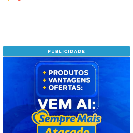
PUBLICIDADE