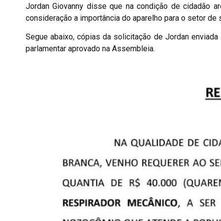
Jordan Giovanny disse que na condição de cidadão ar
consideração a importância do aparelho para o setor de 
Segue abaixo, cópias da solicitação de Jordan enviada 
parlamentar aprovado na Assembleia.