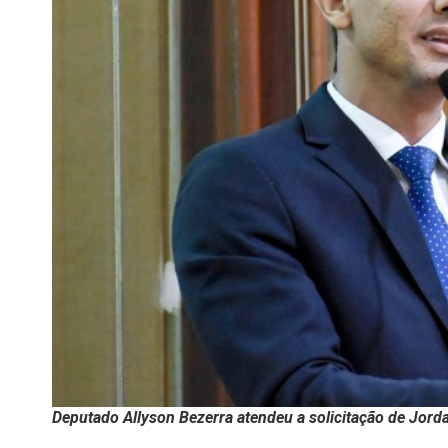
Deputado Allyson Bezerra atendeu a solicitação de Jord