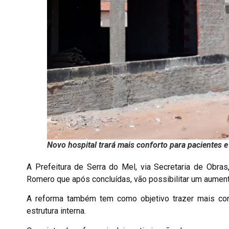
Novo hospital trará
mais conforto para pacientes e
A Prefeitura de Serra do Mel, via Secretaria de Obra
Romero que após concluídas, vão possibilitar um aumen
A reforma também tem como objetivo trazer mais conf
estrutura interna.