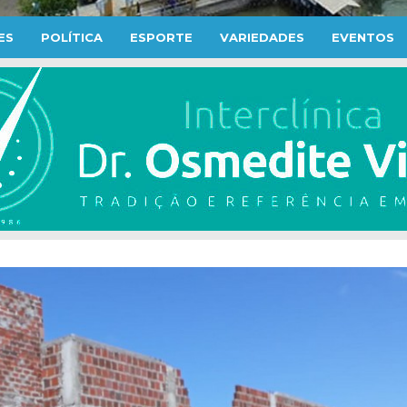
ES
POLÍTICA
ESPORTE
VARIEDADES
EVENTOS