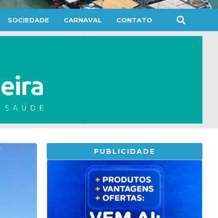
SOCIEDADE
CARNAVAL
CONTATO
PUBLICIDADE