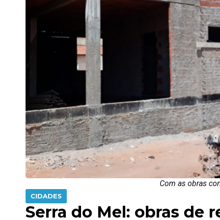
Com as obras con
CIDADES
Serra do Mel: obras de 