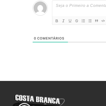
0
COMENTÁRIOS