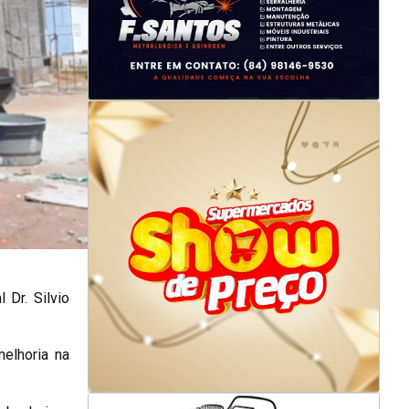
 Dr. Silvio
elhoria na