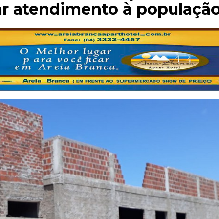
ar atendimento à populaçã