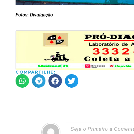
Fotos: Divulgação
COMPARTILHE: