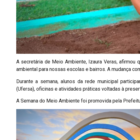
A secretária de Meio Ambiente, Izaura Veras, afirmou
ambiental para nossas escolas e bairros. A mudança co
Durante a semana, alunos da rede municipal participa
(Ufersa), oficinas e atividades práticas voltadas à prese
A Semana do Meio Ambiente foi promovida pela Prefeitur