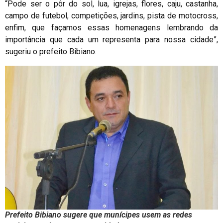
“Pode ser o pôr do sol, lua, igrejas, flores, caju, castanha,
campo de futebol, competições, jardins, pista de motocross,
enfim, que façamos essas homenagens lembrando da
importância que cada um representa para nossa cidade”,
sugeriu o prefeito Bibiano.
Prefeito Bibiano sugere que munícipes usem as redes