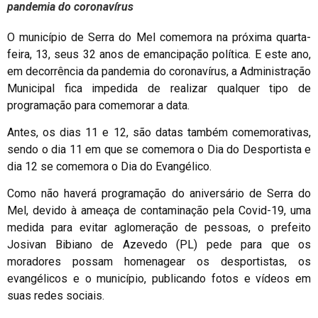
pandemia do coronavírus
O município de Serra do Mel comemora na próxima quarta-
feira, 13, seus 32 anos de emancipação política. E este ano,
em decorrência da pandemia do coronavírus, a Administração
Municipal fica impedida de realizar qualquer tipo de
programação para comemorar a data.
Antes, os dias 11 e 12, são datas também comemorativas,
sendo o dia 11 em que se comemora o Dia do Desportista e
dia 12 se comemora o Dia do Evangélico.
Como não haverá programação do aniversário de Serra do
Mel, devido à ameaça de contaminação pela Covid-19, uma
medida para evitar aglomeração de pessoas, o prefeito
Josivan Bibiano de Azevedo (PL) pede para que os
moradores possam homenagear os desportistas, os
evangélicos e o município, publicando fotos e vídeos em
suas redes sociais.