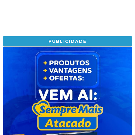
PUBLICIDADE