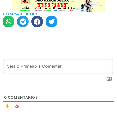
COMPARTILHE:
0
COMENTÁRIOS