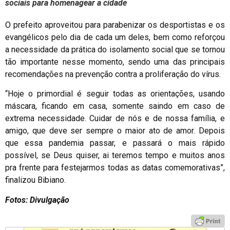
sociais para homenagear a cidade
O prefeito aproveitou para parabenizar os desportistas e os
evangélicos pelo dia de cada um deles, bem como reforçou
a necessidade da prática do isolamento social que se tornou
tão importante nesse momento, sendo uma das principais
recomendações na prevenção contra a proliferação do vírus.
“Hoje o primordial é seguir todas as orientações, usando
máscara, ficando em casa, somente saindo em caso de
extrema necessidade. Cuidar de nós e de nossa família, e
amigo, que deve ser sempre o maior ato de amor. Depois
que essa pandemia passar, e passará o mais rápido
possível, se Deus quiser, ai teremos tempo e muitos anos
pra frente para festejarmos todas as datas comemorativas”,
finalizou Bibiano.
Fotos: Divulgação