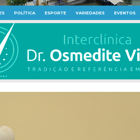
ES
POLÍTICA
ESPORTE
VARIEDADES
EVENTOS