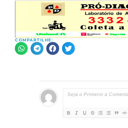
COMPARTILHE: