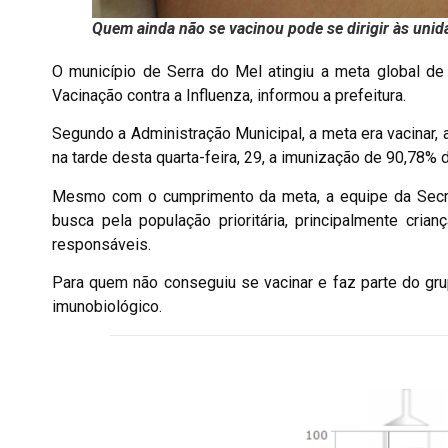
Quem ainda não se vacinou pode se dirigir às uni
O município de Serra do Mel atingiu a meta global de
Vacinação contra a Influenza, informou a prefeitura.
Segundo a Administração Municipal, a meta era vacinar, 
na tarde desta quarta-feira, 29, a imunização de 90,78%
Mesmo com o cumprimento da meta, a equipe da Secr
busca pela população prioritária, principalmente cri
responsáveis.
Para quem não conseguiu se vacinar e faz parte do gru
imunobiológico.