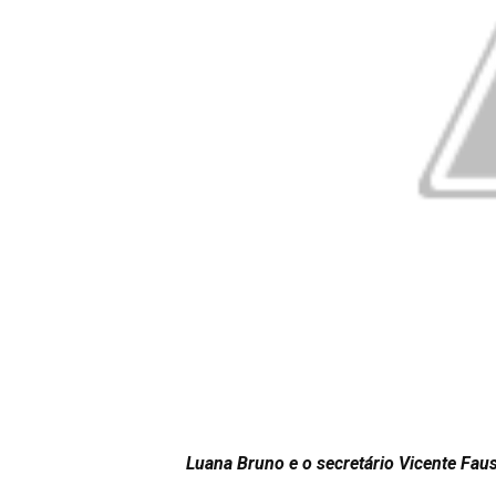
Luana Bruno e o secretário Vicente Fau