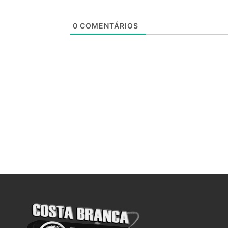
0
COMENTÁRIOS