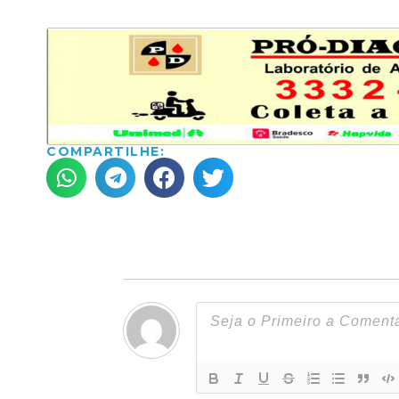
COMPARTILHE: