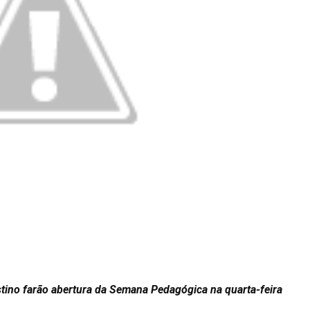
stino farão abertura da Semana Pedagógica na quarta-feira