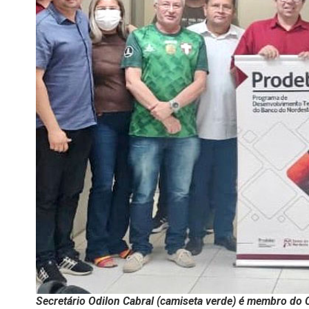
Secretário Odilon Cabral (camiseta verde) é membro do