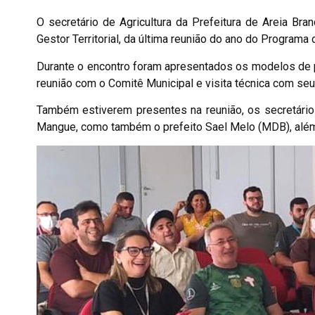
O secretário de Agricultura da Prefeitura de Areia Bra
Gestor Territorial, da última reunião do ano do Programa 
Durante o encontro foram apresentados os modelos de p
reunião com o Comitê Municipal e visita técnica com seus
Também estiverem presentes na reunião, os secretário
Mangue, como também o prefeito Sael Melo (MDB), além