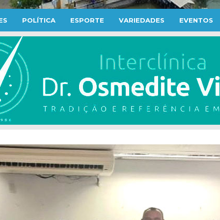
ES
POLÍTICA
ESPORTE
VARIEDADES
EVENTOS