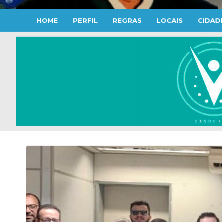
HOME
PERFIL
REGRAS
LOCAIS
CIDAD