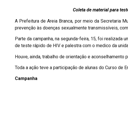
Coleta de material para tes
A Prefeitura de Areia Branca, por meio da Secretaria 
prevenção às doenças sexualmente transmissíveis, com
Parte da campanha, na segunda-feira, 15, foi realizada 
de teste rápido de HIV e palestra com o medico da unidad
Houve, ainda, trabalho de orientação e aconselhamento 
Toda a ação teve a participação de alunas do Curso de
Campanha