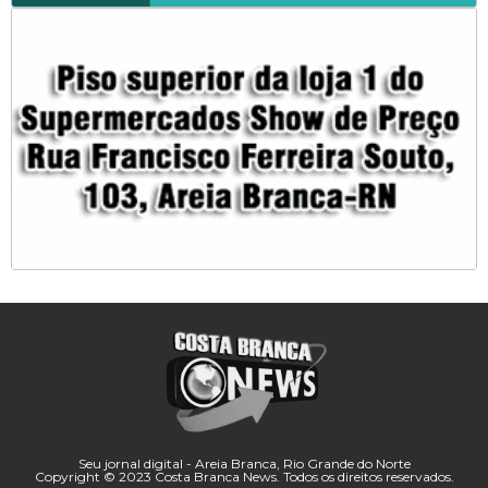
Seu jornal digital - Areia Branca, Rio Grande do Norte
Copyright © 2023 Costa Branca News. Todos os direitos reservados.