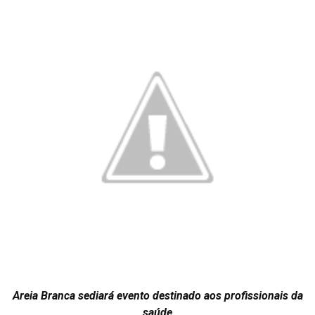
Areia Branca sediará evento destinado aos profissionais da
saúde