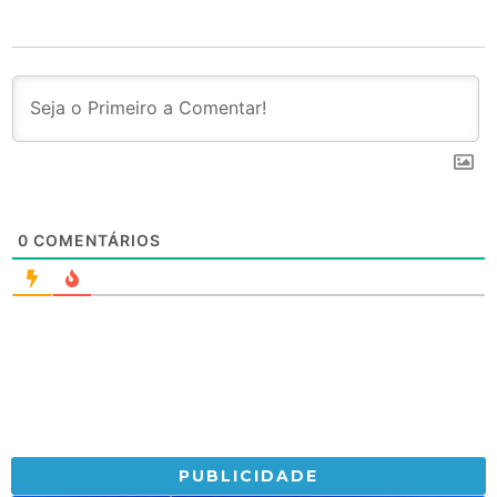
0
COMENTÁRIOS
PUBLICIDADE