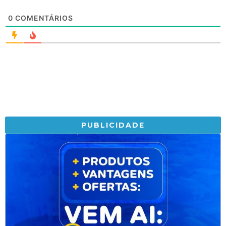
0
COMENTÁRIOS
PUBLICIDADE