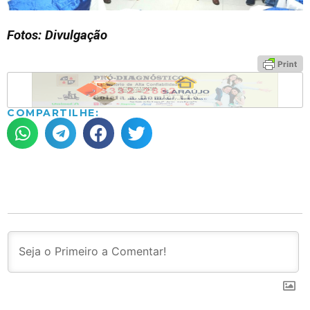
Fotos: Divulgação
COMPARTILHE: