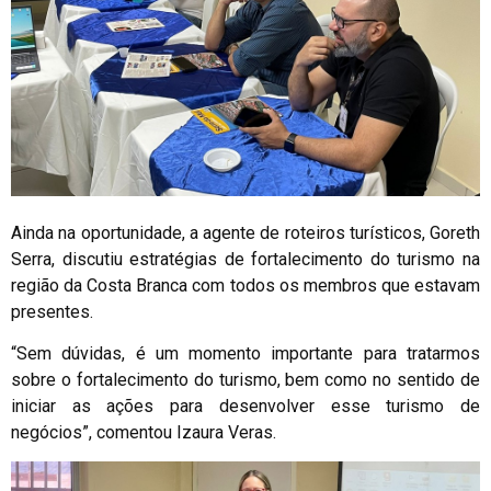
Ainda na oportunidade, a agente de roteiros turísticos, Goreth
Serra, discutiu estratégias de fortalecimento do turismo na
região da Costa Branca com todos os membros que estavam
presentes.
“Sem dúvidas, é um momento importante para tratarmos
sobre o fortalecimento do turismo, bem como no sentido de
iniciar as ações para desenvolver esse turismo de
negócios”, comentou Izaura Veras.