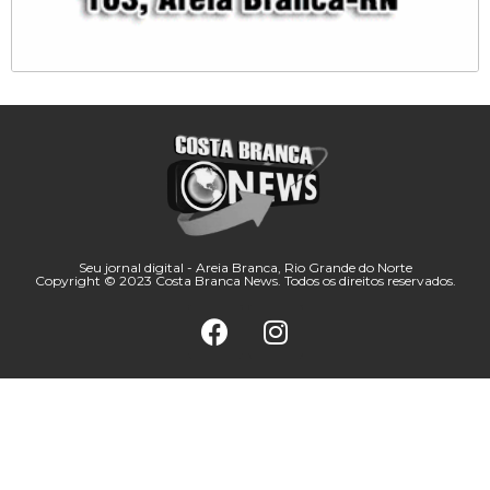
Seu jornal digital - Areia Branca, Rio Grande do Norte
Copyright © 2023 Costa Branca News. Todos os direitos reservados.