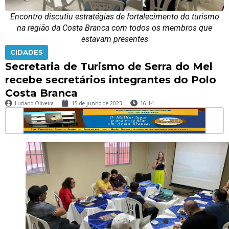
Encontro discutiu estratégias de fortalecimento do turismo
na região da Costa Branca com todos os membros que
estavam presentes
CIDADES
Secretaria de Turismo de Serra do Mel
recebe secretários integrantes do Polo
Costa Branca
Luciano Oliveira
15 de junho de 2023
16:14