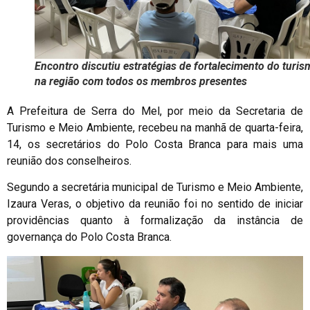
Encontro discutiu estratégias de fortalecimento do turis
na região com todos os membros presentes
A Prefeitura de Serra do Mel, por meio da Secretaria de
Turismo e Meio Ambiente, recebeu na manhã de quarta-feira,
14, os secretários do Polo Costa Branca para mais uma
reunião dos conselheiros.
Segundo a secretária municipal de Turismo e Meio Ambiente,
Izaura Veras, o objetivo da reunião foi no sentido de iniciar
providências quanto à formalização da instância de
governança do Polo Costa Branca.