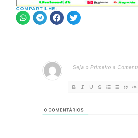
COMPARTILHE:
0
COMENTÁRIOS