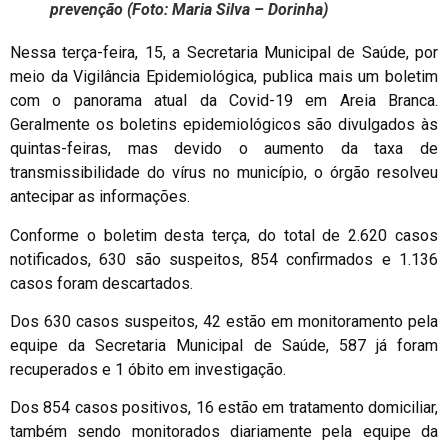
prevenção (Foto: Maria Silva – Dorinha)
Nessa terça-feira, 15, a Secretaria Municipal de Saúde, por
meio da Vigilância Epidemiológica, publica mais um boletim
com o panorama atual da Covid-19 em Areia Branca.
Geralmente os boletins epidemiológicos são divulgados às
quintas-feiras, mas devido o aumento da taxa de
transmissibilidade do vírus no município, o órgão resolveu
antecipar as informações.
Conforme o boletim desta terça, do total de 2.620 casos
notificados, 630 são suspeitos, 854 confirmados e 1.136
casos foram descartados.
Dos 630 casos suspeitos, 42 estão em monitoramento pela
equipe da Secretaria Municipal de Saúde, 587 já foram
recuperados e 1 óbito em investigação.
Dos 854 casos positivos, 16 estão em tratamento domiciliar,
também sendo monitorados diariamente pela equipe da