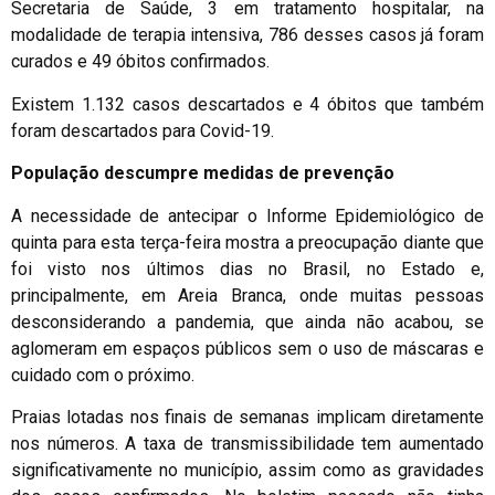
Secretaria de Saúde, 3 em tratamento hospitalar, na
modalidade de terapia intensiva, 786 desses casos já foram
curados e 49 óbitos confirmados.
Existem 1.132 casos descartados e 4 óbitos que também
foram descartados para Covid-19.
População descumpre medidas de prevenção
A necessidade de antecipar o Informe Epidemiológico de
quinta para esta terça-feira mostra a preocupação diante que
foi visto nos últimos dias no Brasil, no Estado e,
principalmente, em Areia Branca, onde muitas pessoas
desconsiderando a pandemia, que ainda não acabou, se
aglomeram em espaços públicos sem o uso de máscaras e
cuidado com o próximo.
Praias lotadas nos finais de semanas implicam diretamente
nos números. A taxa de transmissibilidade tem aumentado
significativamente no município, assim como as gravidades