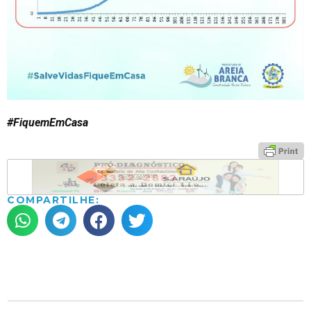
#FiquemEmCasa
COMPARTILHE: