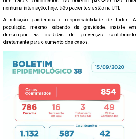
dos casos confirmados. No boletim passado não tinha
nenhuma internação, hoje, três pacientes estão na UTI.
A situação pandêmica é responsabilidade de todos. A
população, mesmo sabendo da gravidade, insiste em
descumprir as medidas de prevenção contribuindo
diretamente para o aumento dos casos.