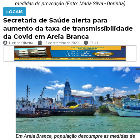
medidas de prevenção (Foto: Maria Silva - Dorinha)
LOCAIS
Secretaria de Saúde alerta para
aumento da taxa de transmissibilidade
da Covid em Areia Branca
Luciano Oliveira
15 de setembro de 2020
15:41
Em Areia Branca, população descumpre as medidas de