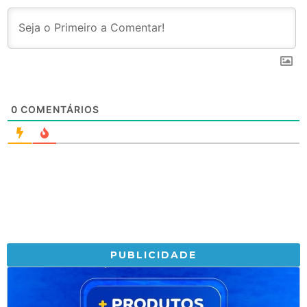
0
COMENTÁRIOS
PUBLICIDADE