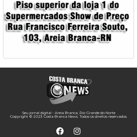
Seu jornal digital - Areia Branca, Rio Grande do Norte
Copyright © 2023 Costa Branca News. Todos os direitos reservados.