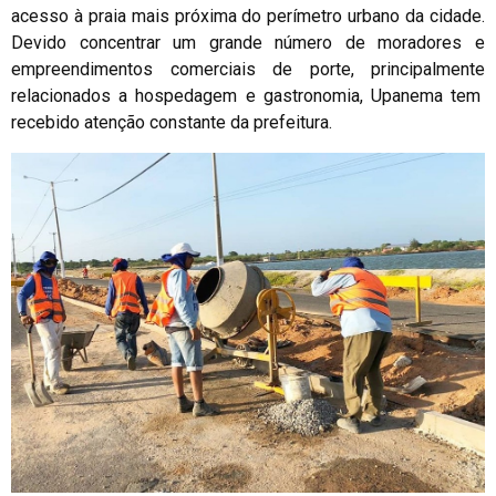
acesso à praia mais próxima do perímetro urbano da cidade.
Devido concentrar um grande número de moradores e
empreendimentos comerciais de porte, principalmente
relacionados a hospedagem e gastronomia, Upanema tem
recebido atenção constante da prefeitura.