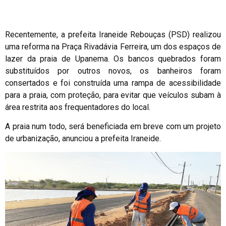
Recentemente, a prefeita Iraneide Rebouças (PSD) realizou
uma reforma na Praça Rivadávia Ferreira, um dos espaços de
lazer da praia de Upanema. Os bancos quebrados foram
substituídos por outros novos, os banheiros foram
consertados e foi construída uma rampa de acessibilidade
para a praia, com proteção, para evitar que veículos subam à
área restrita aos frequentadores do local.
A praia num todo, será beneficiada em breve com um projeto
de urbanização, anunciou a prefeita Iraneide.