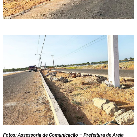
Fotos: Assessoria de Comunicação – Prefeitura de Areia