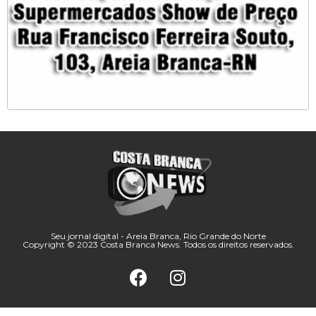
Seu jornal digital - Areia Branca, Rio Grande do Norte
Copyright © 2023 Costa Branca News. Todos os direitos reservados.