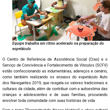
Equipe trabalha em ritmo acelerado na preparação do
espetáculo
O Centro de Referência de Assistência Social (Cras) e o
Serviço de Convivência e Fortalecimento de Vínculos (SCFV)
estão confeccionando as indumentárias, adereços e cenário,
como também realizando os ensaios do espetáculo Auto
dos Navegantes 2019, que resgata os valores tradicionais e
culturais da cidade, além de contribuir com a autoestima das
crianças e adolescentes e de suas famílias, procurando
envolver toda comunidade com suas histórias de vida.