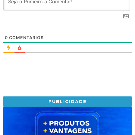
0
COMENTÁRIOS
PUBLICIDADE