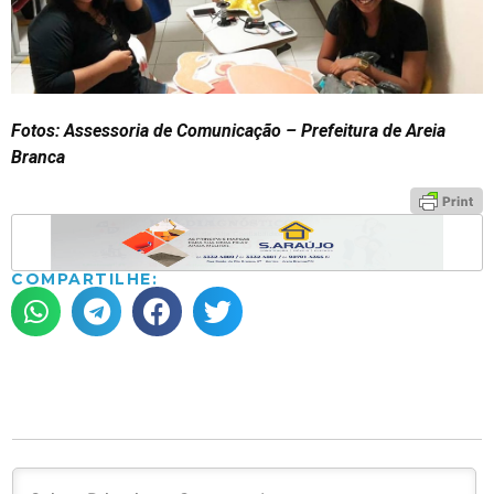
Fotos: Assessoria de Comunicação – Prefeitura de Areia
Branca
COMPARTILHE: