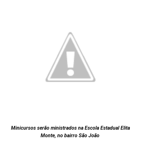
Minicursos serão ministrados na Escola Estadual Elita
Monte, no bairro São João