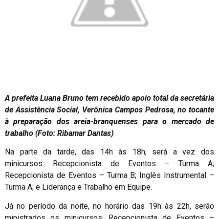
A prefeita Luana Bruno tem recebido apoio total da secretária
de Assistência Social, Verônica Campos Pedrosa, no tocante
à preparação dos areia-branquenses para o mercado de
trabalho (Foto: Ribamar Dantas)
Na parte da tarde, das 14h às 18h, será a vez dos
minicursos: Recepcionista de Eventos – Turma A;
Recepcionista de Eventos – Turma B; Inglês Instrumental –
Turma A; e Liderança e Trabalho em Equipe.
Já no período da noite, no horário das 19h às 22h, serão
ministrados os minicursos: Recepcionista de Eventos –