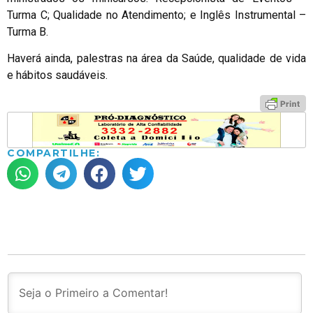
Turma C; Qualidade no Atendimento; e Inglês Instrumental –
Turma B.
Haverá ainda, palestras na área da Saúde, qualidade de vida
e hábitos saudáveis.
COMPARTILHE: