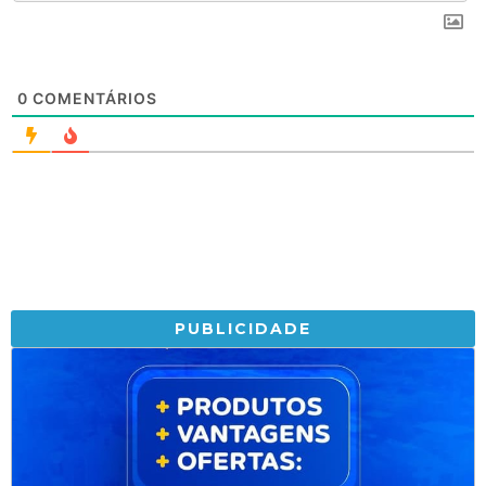
0
COMENTÁRIOS
PUBLICIDADE