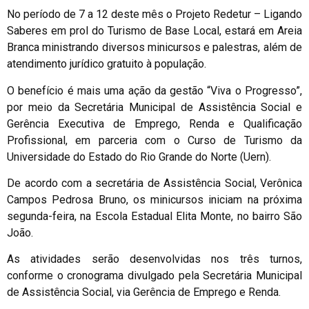
No período de 7 a 12 deste mês o Projeto Redetur – Ligando
Saberes em prol do Turismo de Base Local, estará em Areia
Branca ministrando diversos minicursos e palestras, além de
atendimento jurídico gratuito à população.
O benefício é mais uma ação da gestão “Viva o Progresso”,
por meio da Secretária Municipal de Assistência Social e
Gerência Executiva de Emprego, Renda e Qualificação
Profissional, em parceria com o Curso de Turismo da
Universidade do Estado do Rio Grande do Norte (Uern).
De acordo com a secretária de Assistência Social, Verônica
Campos Pedrosa Bruno, os minicursos iniciam na próxima
segunda-feira, na Escola Estadual Elita Monte, no bairro São
João.
As atividades serão desenvolvidas nos três turnos,
conforme o cronograma divulgado pela Secretária Municipal
de Assistência Social, via Gerência de Emprego e Renda.