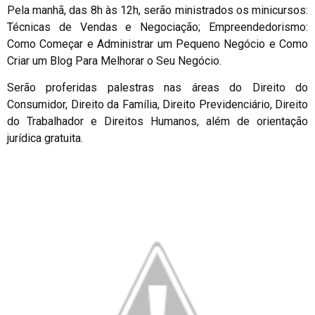
Pela manhã, das 8h às 12h, serão ministrados os minicursos:
Técnicas de Vendas e Negociação; Empreendedorismo:
Como Começar e Administrar um Pequeno Negócio e Como
Criar um Blog Para Melhorar o Seu Negócio.
Serão proferidas palestras nas áreas do Direito do
Consumidor, Direito da Família, Direito Previdenciário, Direito
do Trabalhador e Direitos Humanos, além de orientação
jurídica gratuita.