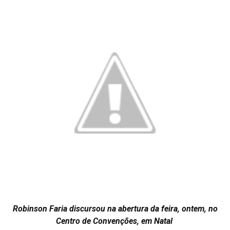
Robinson Faria discursou na abertura da feira, ontem, no
Centro de Convenções, em Natal