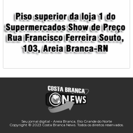
Seu jornal digital - Areia Branca, Rio Grande do Norte
Copyright © 2023 Costa Branca News. Todos os direitos reservados.