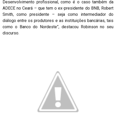
Desenvolvimento profissional, como é o caso também da
ADECE no Ceará – que tem o ex-presidente do BNB, Robert
Smith, como presidente – seja como intermediador do
diálogo entre os produtores e as instituições bancárias, tais
como o Banco do Nordeste”, destacou Robinson no seu
discurso.