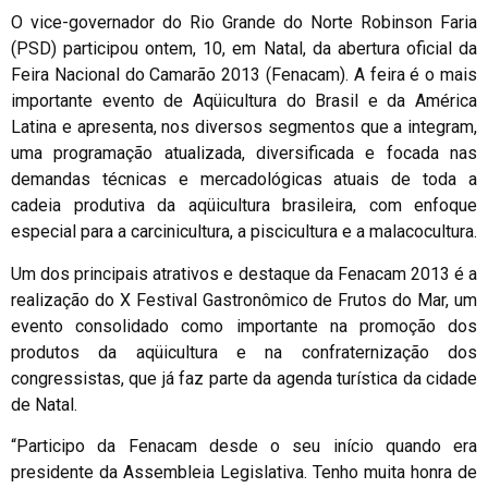
O vice-governador do Rio Grande do Norte Robinson Faria
(PSD) participou ontem, 10, em Natal, da abertura oficial da
Feira Nacional do Camarão 2013 (Fenacam). A feira é o mais
importante evento de Aqüicultura do Brasil e da América
Latina e apresenta, nos diversos segmentos que a integram,
uma programação atualizada, diversificada e focada nas
demandas técnicas e mercadológicas atuais de toda a
cadeia produtiva da aqüicultura brasileira, com enfoque
especial para a carcinicultura, a piscicultura e a malacocultura.
Um dos principais atrativos e destaque da Fenacam 2013 é a
realização do X Festival Gastronômico de Frutos do Mar, um
evento consolidado como importante na promoção dos
produtos da aqüicultura e na confraternização dos
congressistas, que já faz parte da agenda turística da cidade
de Natal.
“Participo da Fenacam desde o seu início quando era
presidente da Assembleia Legislativa. Tenho muita honra de