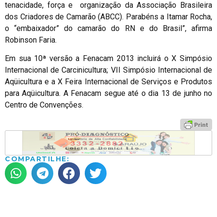
tenacidade, força e organização da Associação Brasileira
dos Criadores de Camarão (ABCC). Parabéns a Itamar Rocha,
o “embaixador” do camarão do RN e do Brasil”, afirma
Robinson Faria.
Em sua 10ª versão a Fenacam 2013 incluirá o X Simpósio
Internacional de Carcinicultura; VII Simpósio Internacional de
Aqüicultura e a X Feira Internacional de Serviços e Produtos
para Aqüicultura. A Fenacam segue até o dia 13 de junho no
Centro de Convenções.
COMPARTILHE: