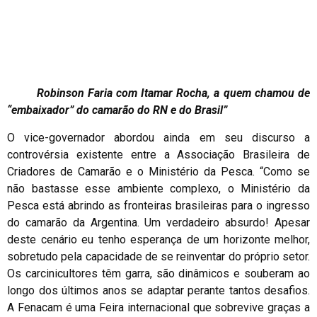
Robinson Faria com Itamar Rocha, a quem chamou de
“embaixador” do camarão do RN e do Brasil”
O vice-governador abordou ainda em seu discurso a
controvérsia existente entre a Associação Brasileira de
Criadores de Camarão e o Ministério da Pesca. “Como se
não bastasse esse ambiente complexo, o Ministério da
Pesca está abrindo as fronteiras brasileiras para o ingresso
do camarão da Argentina. Um verdadeiro absurdo! Apesar
deste cenário eu tenho esperança de um horizonte melhor,
sobretudo pela capacidade de se reinventar do próprio setor.
Os carcinicultores têm garra, são dinâmicos e souberam ao
longo dos últimos anos se adaptar perante tantos desafios.
A Fenacam é uma Feira internacional que sobrevive graças a