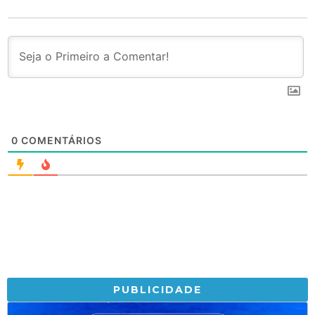
0
COMENTÁRIOS
PUBLICIDADE