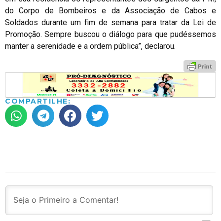
do Corpo de Bombeiros e da Associação de Cabos e
Soldados durante um fim de semana para tratar da Lei de
Promoção. Sempre buscou o diálogo para que pudéssemos
manter a serenidade e a ordem pública”, declarou.
COMPARTILHE: