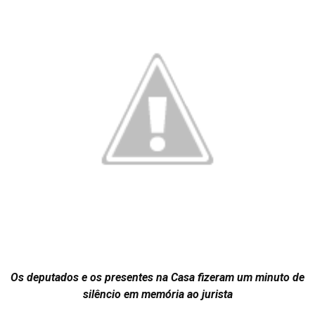
Os deputados e os presentes na Casa fizeram um minuto de
silêncio em memória ao jurista