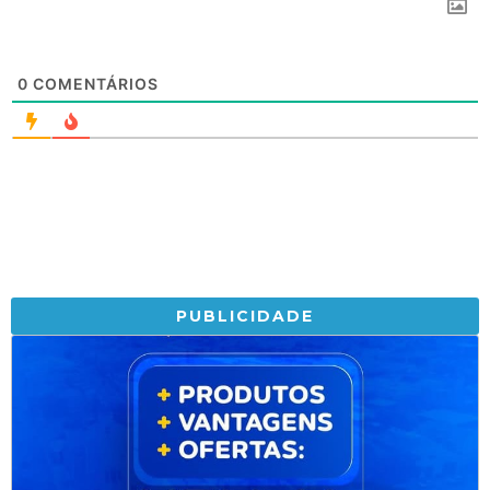
0
COMENTÁRIOS
PUBLICIDADE