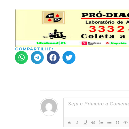
COMPARTILHE: