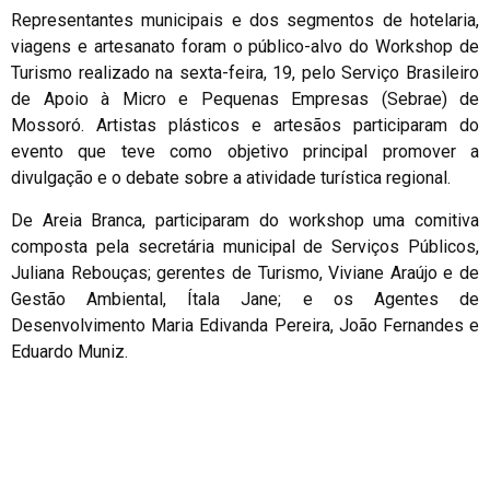
Representantes municipais e dos segmentos de hotelaria,
viagens e artesanato foram o público-alvo do Workshop de
Turismo realizado na sexta-feira, 19, pelo Serviço Brasileiro
de Apoio à Micro e Pequenas Empresas (Sebrae) de
Mossoró. Artistas plásticos e artesãos participaram do
evento que teve como objetivo principal promover a
divulgação e o debate sobre a atividade turística regional.
De Areia Branca, participaram do workshop uma comitiva
composta pela secretária municipal de Serviços Públicos,
Juliana Rebouças; gerentes de Turismo, Viviane Araújo e de
Gestão Ambiental, Ítala Jane; e os Agentes de
Desenvolvimento Maria Edivanda Pereira, João Fernandes e
Eduardo Muniz.