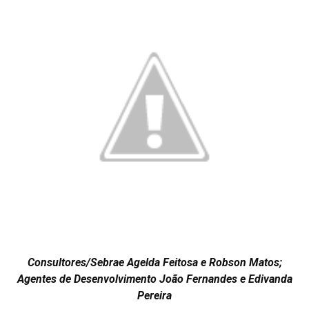
Consultores/Sebrae Agelda Feitosa e Robson Matos;
Agentes de Desenvolvimento João Fernandes e Edivanda
Pereira