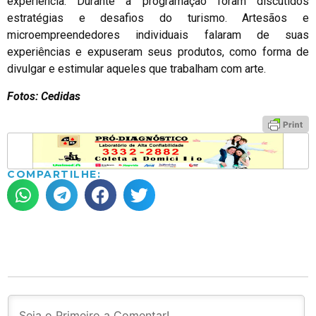
experiência. Durante a programação foram discutidos
estratégias e desafios do turismo. Artesãos e
microempreendedores individuais falaram de suas
experiências e expuseram seus produtos, como forma de
divulgar e estimular aqueles que trabalham com arte.
Fotos: Cedidas
COMPARTILHE: