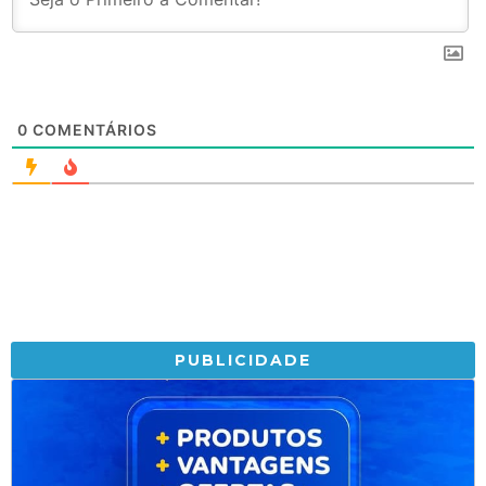
0
COMENTÁRIOS
PUBLICIDADE