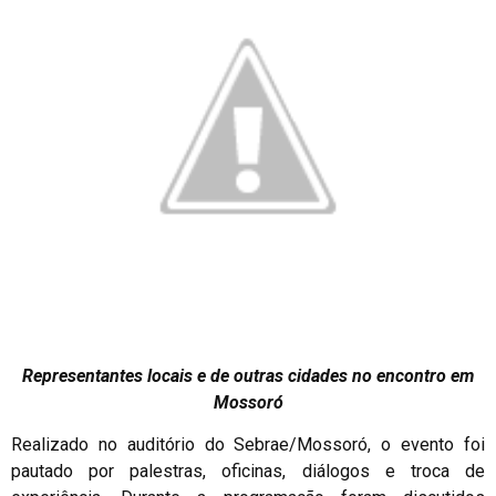
Representantes locais e de outras cidades no encontro em
Mossoró
Realizado no auditório do Sebrae/Mossoró, o evento foi
pautado por palestras, oficinas, diálogos e troca de