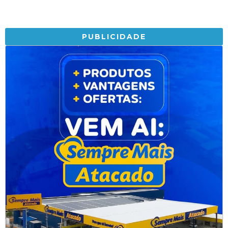
PUBLICIDADE