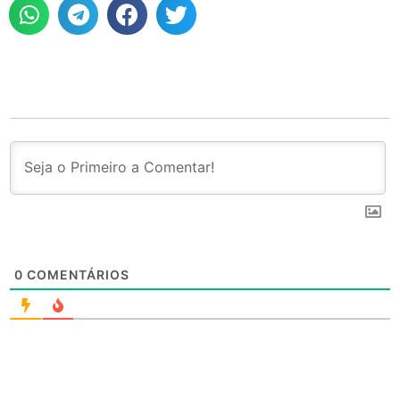
0
COMENTÁRIOS