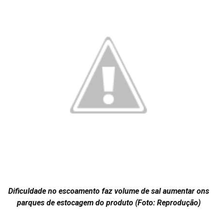
Dificuldade no escoamento faz volume de sal aumentar ons
parques de estocagem do produto (Foto: Reprodução)