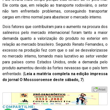
Ele conta que, em relação ao transporte rodoviário, o setor
não tem enfrentado problemas, conseguindo transportar
cargas em ritmo normal para abastecer o mercado interno.
Dois fatores que contribuíram para o aumento na procura dos
salineiros pelo mercado internacional foram tanto a maior
demanda quanto a valorização do produto no exterior em
relação ao mercado brasileiro. Segundo Renato Fernandes, o
excesso na produção fez com que o sal se desvalorizasse
no mercado interno, tornando mais lucrativo ao setor vender
para países como Estados Unidos, onde a demanda pelo
produto aumentou devido às fortes nevascas que o país tem
enfrentado. (
Leia a matéria completa na edição impressa
do jornal O Mosssoroense deste sábado, 7
).
COMPARTILHE: