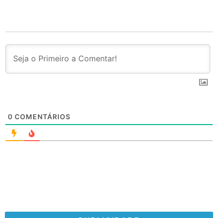
0
COMENTÁRIOS