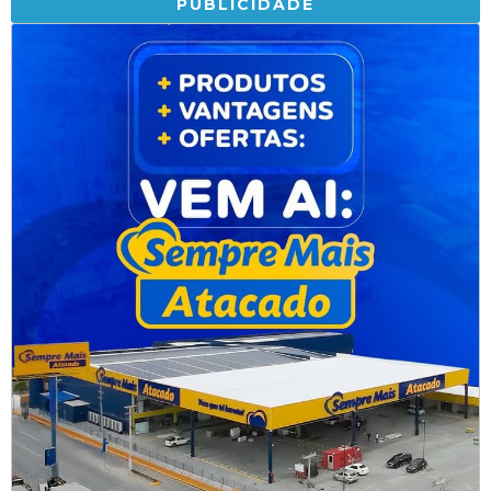
PUBLICIDADE