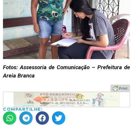
Fotos: Assessoria de Comunicação – Prefeitura de
Areia Branca
COMPARTILHE: