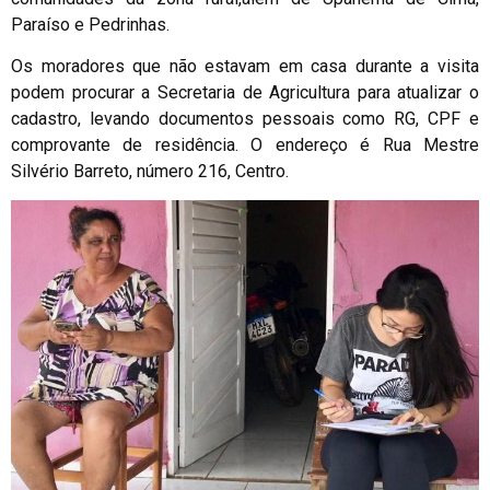
Paraíso e Pedrinhas.
Os moradores que não estavam em casa durante a visita
podem procurar a Secretaria de Agricultura para atualizar o
cadastro, levando documentos pessoais como RG, CPF e
comprovante de residência. O endereço é Rua Mestre
Silvério Barreto, número 216, Centro.