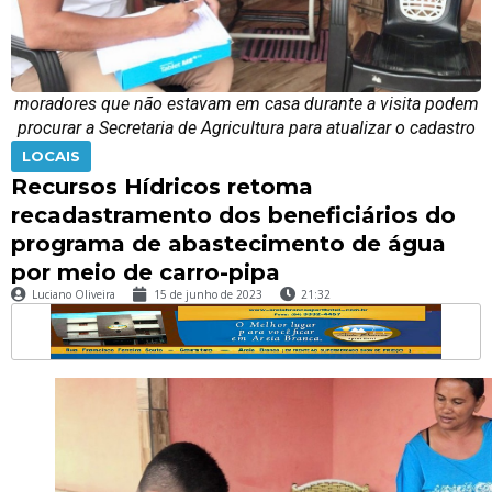
moradores que não estavam em casa durante a visita podem
procurar a Secretaria de Agricultura para atualizar o cadastro
LOCAIS
Recursos Hídricos retoma
recadastramento dos beneficiários do
programa de abastecimento de água
por meio de carro-pipa
Luciano Oliveira
15 de junho de 2023
21:32