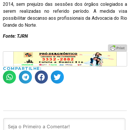
2014, sem prejuízo das sessões dos órgãos colegiados a
serem realizadas no referido período. A medida visa
possibilitar descanso aos profissionais da Advocacia do Rio
Grande do Norte.
Fonte: TJRN
COMPARTILHE: