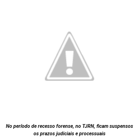
No período de recesso forense, no TJRN, ficam suspensos
os prazos judiciais e processuais