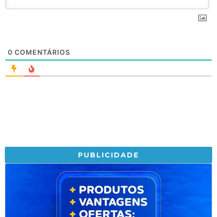
0
COMENTÁRIOS
PUBLICIDADE