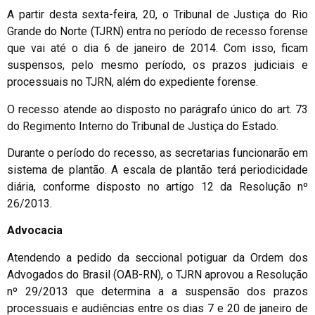
A partir desta sexta-feira, 20, o Tribunal de Justiça do Rio
Grande do Norte (TJRN) entra no período de recesso forense
que vai até o dia 6 de janeiro de 2014. Com isso, ficam
suspensos, pelo mesmo período, os prazos judiciais e
processuais no TJRN, além do expediente forense.
O recesso atende ao disposto no parágrafo único do art. 73
do Regimento Interno do Tribunal de Justiça do Estado.
Durante o período do recesso, as secretarias funcionarão em
sistema de plantão. A escala de plantão terá periodicidade
diária, conforme disposto no artigo 12 da Resolução nº
26/2013.
Advocacia
Atendendo a pedido da seccional potiguar da Ordem dos
Advogados do Brasil (OAB-RN), o TJRN aprovou a Resolução
nº 29/2013 que determina a a suspensão dos prazos
processuais e audiências entre os dias 7 e 20 de janeiro de