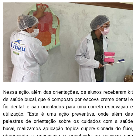
Nessa ação, além das orientações, os alunos receberam kit
de saúde bucal, que é composto por escova, creme dental e
fio dental, e são orientados para uma correta escovação e
utilização. “Esta é uma ação preventiva, onde além das
palestras de orientação sobre os cuidados com a saúde
bucal, realizamos aplicação tópica supervisionada do flúor,
observando a escovação e orientando as crianças para