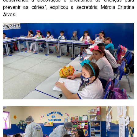
prevenir as cáries”, explicou a secretária Márcia Cristina
Alves.