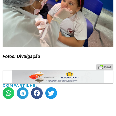
Fotos: Divulgação
COMPARTILHE: