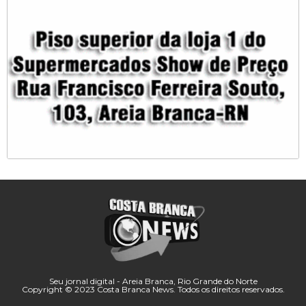
Seu jornal digital - Areia Branca, Rio Grande do Norte
Copyright © 2023 Costa Branca News. Todos os direitos reservados.