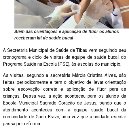
Além das orientações e aplicação de flúor os alunos
receberam kit de saúde bucal
A Secretaria Municipal de Saúde de Tibau vem seguindo seu
cronograma e ciclo de visitas da equipe de saúde bucal, do
Programa Saúde na Escola (PSE), às escolas do município.
As visitas, segundo a secretária Márcia Cristina Alves, são
feitas periodicamente e tem o objetivo de levar orientação
sobre escovação correta e aplicação de flúor para as
crianças. Dessa vez, a ação aconteceu para os alunos da
Escola Municipal Sagrado Coração de Jesus, sendo que o
atendimento aconteceu com a equipe saúde bucal da
comunidade de Gado Bravo, uma vez que a unidade escolar
passa por reforma.