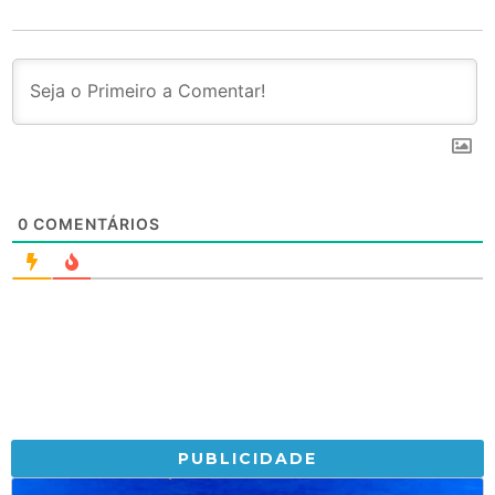
0
COMENTÁRIOS
PUBLICIDADE