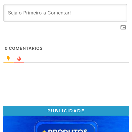
0
COMENTÁRIOS
PUBLICIDADE