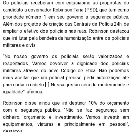
Os policiais receberam com entusiasmo as propostas do
candidato a governador Robinson Faria (PSD), que tem como
prioridade número 1 em seu governo a segurança pública.
Além dos projetos de criação das Centrais de Polícia 24h, de
ampliar o efetivo dos policiais nas ruas, Robinson destacou
que irá lutar pela bandeira da humanização entre os policiais
militares e civis.
“No nosso governo os policiais serão valorizados e
respeitados. Vamos devolver a dignidade dos policiais
militares através do novo Código de Ética. Não podemos
mais aceitar que um policial precise pedir autorização até
para cortar o cabelo [..] Nossa gestão será de modernidade e
igualdade”, afirmou.
Robinson disse ainda que irá destinar 10% do orçamento
com a segurança pública. “Não se faz segurança sem
dinheiro, orçamento e investimento. Vamos investir em
equipamentos, viaturas e principalmente em pessoal”,
destacou.