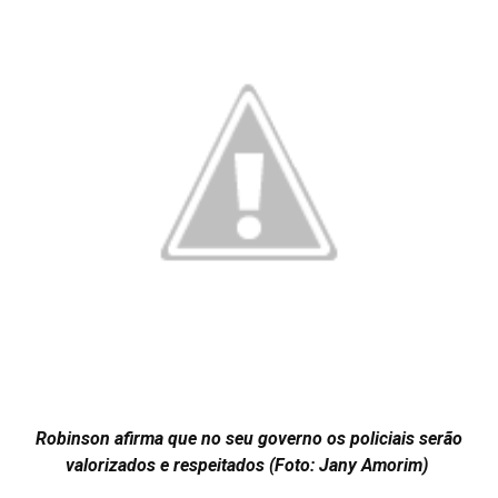
Robinson afirma que no seu governo os policiais serão
valorizados e respeitados (Foto: Jany Amorim)