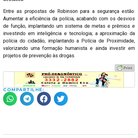
Entre as propostas de Robinson para a segurança estão:
Aumentar a eficiência da polícia, acabando com os desvios
de função, implantando um sistema de metas e prêmios e
investindo em inteligência e tecnologia; a aproximação da
polícia do cidadão, implantando a Polícia de Proximidade,
valorizando uma formação humanista e ainda investir em
projetos de prevenção às drogas.
COMPARTILHE: