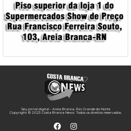
Seu jornal digital - Areia Branca, Rio Grande do Norte
Copyright © 2023 Costa Branca News. Todos os direitos reservados.