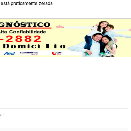
 está praticamente zerada.