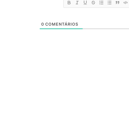
0
COMENTÁRIOS