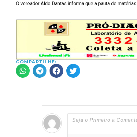
O vereador Aldo Dantas informa que a pauta de matérias
COMPARTILHE: