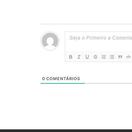
0
COMENTÁRIOS