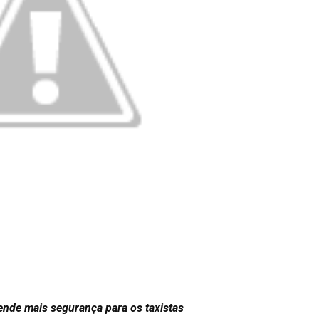
nde mais segurança para os taxistas