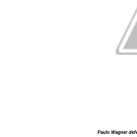
Paulo Wagner defe