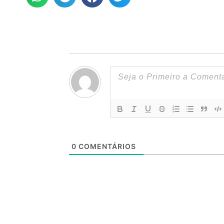
0
COMENTÁRIOS