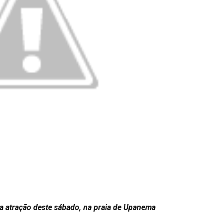
 a atração deste sábado, na praia de Upanema