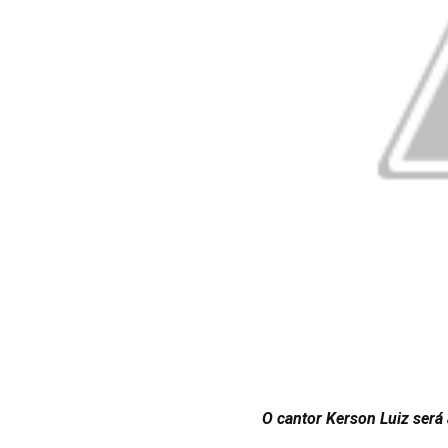
O cantor Kerson Luiz será