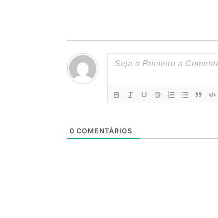
0
COMENTÁRIOS