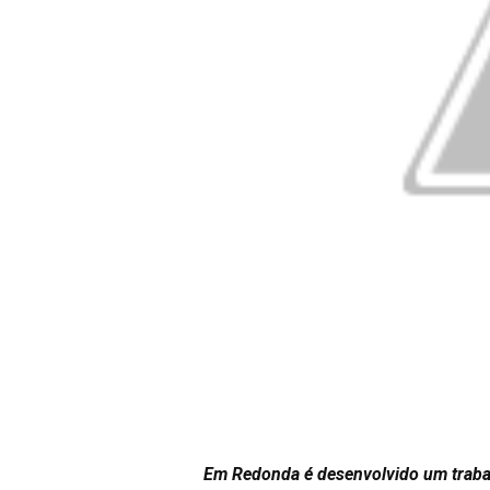
Em Redonda é desenvolvido um trabal