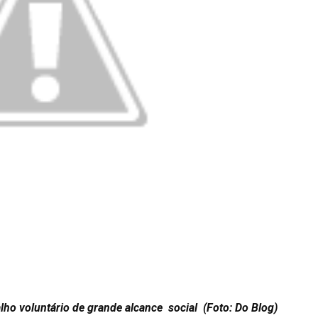
ho voluntário de grande alcance social (Foto: Do Blog)