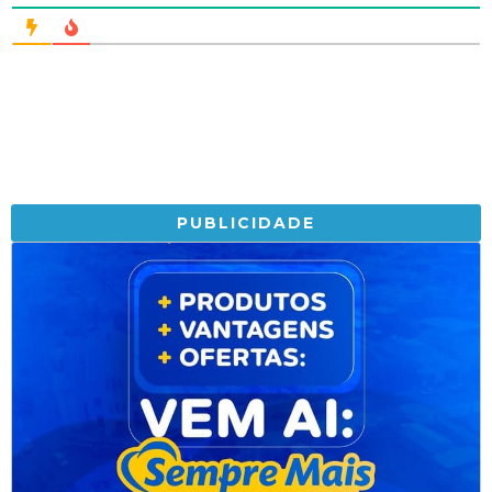
PUBLICIDADE