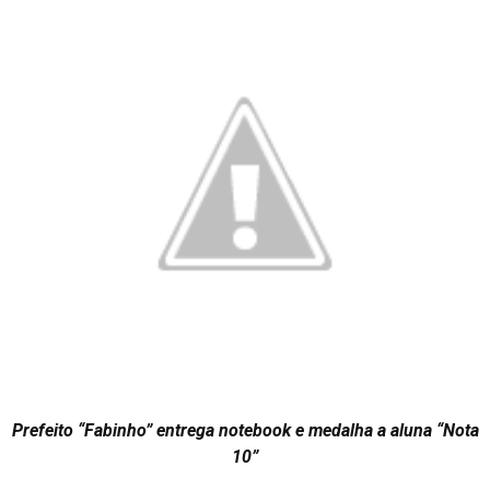
Prefeito “Fabinho” entrega notebook e medalha a aluna “Nota
10”