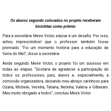
Os alunos segundo colocados no projeto receberam
bicicletas como prêmio
Para a secretária Meire Victor, educar é um desafio. Por isso,
achou imprescindível que o professor também fosse
premiado. “Foi um momento história para a educação de
Serra do Mel”, disse a secretária.
Ainda segundo Meire Victor, o projeto foi um sucesso em
todas as etapas. “Gostaria de agradecer a participação de
todos os professores, pais, alunos e, especialmente, a
comissão organizadora, deixando meu abraço carinhoso para
Ozana, Michele, Verinha, Tatiana, Netinha, Valéria e Gilberam.
Meu muito obrigado a todos”, concluiu Meire Victor.