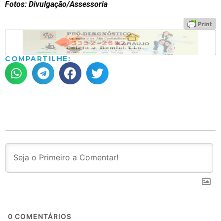
Fotos: Divulgação/Assessoria
COMPARTILHE:
0
COMENTÁRIOS