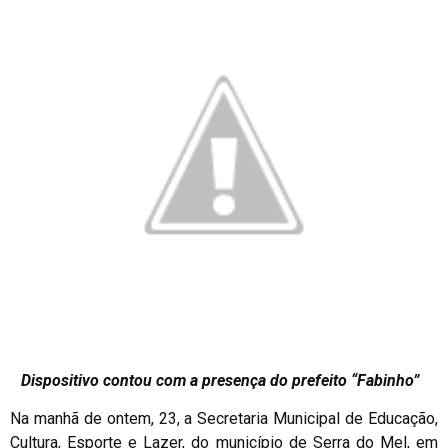
Dispositivo contou com a presença do prefeito “Fabinho”
Na manhã de ontem, 23, a Secretaria Municipal de Educação,
Cultura, Esporte e Lazer, do município de Serra do Mel, em