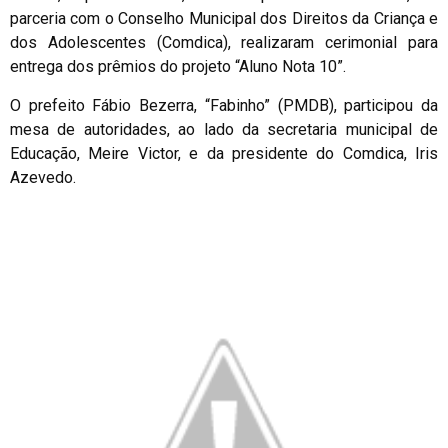
parceria com o Conselho Municipal dos Direitos da Criança e
dos Adolescentes (Comdica), realizaram cerimonial para
entrega dos prêmios do projeto “Aluno Nota 10”.
O prefeito Fábio Bezerra, “Fabinho” (PMDB), participou da
mesa de autoridades, ao lado da secretaria municipal de
Educação, Meire Victor, e da presidente do Comdica, Iris
Azevedo.