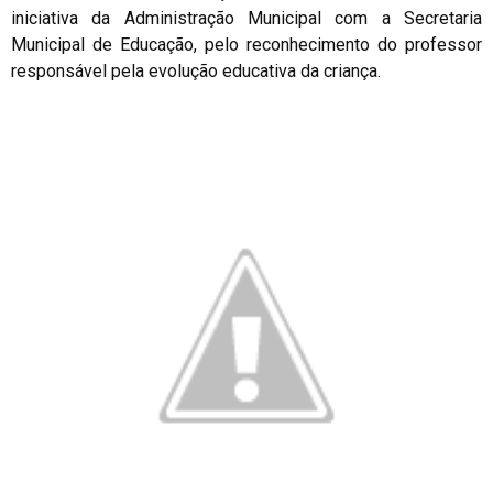
iniciativa da Administração Municipal com a Secretaria
Municipal de Educação, pelo reconhecimento do professor
responsável pela evolução educativa da criança.