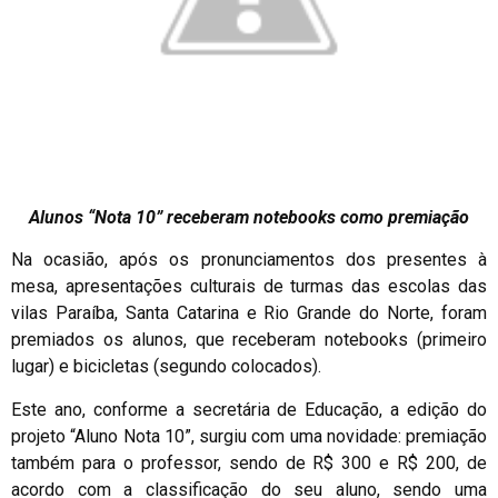
Alunos “Nota 10” receberam notebooks como premiação
Na ocasião, após os pronunciamentos dos presentes à
mesa, apresentações culturais de turmas das escolas das
vilas Paraíba, Santa Catarina e Rio Grande do Norte, foram
premiados os alunos, que receberam notebooks (primeiro
lugar) e bicicletas (segundo colocados).
Este ano, conforme a secretária de Educação, a edição do
projeto “Aluno Nota 10”, surgiu com uma novidade: premiação
também para o professor, sendo de R$ 300 e R$ 200, de
acordo com a classificação do seu aluno, sendo uma