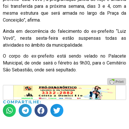
foi transferida para a próxima semana, dias 3 e 4, com a
mesma estrutura que será armada no largo da Praça da
Conceição”, afirma.
Ainda em decorrência do falecimento do ex-prefeito “Luiz
Vovô”, nesta sexta-feira estão suspensas todas as
atividades no âmbito da municipalidade.
O corpo do ex-prefeito está sendo velado no Palacete
Municipal, de onde sairá o féretro às 9h30, para o Cemitério
São Sebastião, onde será sepultado.
COMPARTILHE: