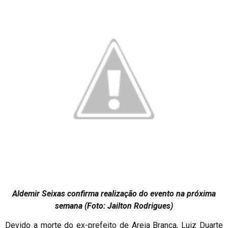
Aldemir Seixas confirma realização do evento na próxima
semana (Foto: Jailton Rodrigues)
Devido a morte do ex-prefeito de Areia Branca, Luiz Duarte