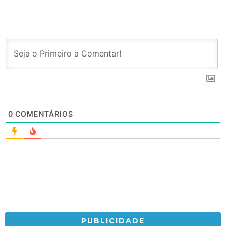
0
COMENTÁRIOS
PUBLICIDADE