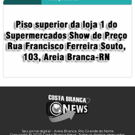
Seu jornal digital - Areia Branca, Rio Grande do Norte
Copyright © 2023 Costa Branca News. Todos os direitos reservados.