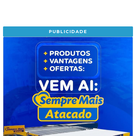
PUBLICIDADE