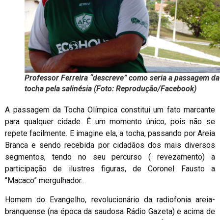
Professor Ferreira “descreve” como seria a passagem da
tocha pela salinésia (Foto: Reprodução/Facebook)
A passagem da Tocha Olímpica constitui um fato marcante
para qualquer cidade. É um momento único, pois não se
repete facilmente. E imagine ela, a tocha, passando por Areia
Branca e sendo recebida por cidadãos dos mais diversos
segmentos, tendo no seu percurso ( revezamento) a
participação de ilustres figuras, de Coronel Fausto a
“Macaco” mergulhador…
Homem do Evangelho, revolucionário da radiofonia areia-
branquense (na época da saudosa Rádio Gazeta) e acima de