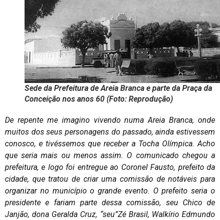
Sede da Prefeitura de Areia Branca e parte da Praça da
Conceição nos anos 60 (Foto: Reprodução)
De repente me imagino vivendo numa Areia Branca, onde
muitos dos seus personagens do passado, ainda estivessem
conosco, e tivéssemos que receber a Tocha Olímpica. Acho
que seria mais ou menos assim. O comunicado chegou a
prefeitura, e logo foi entregue ao Coronel Fausto, prefeito da
cidade, que tratou de criar uma comissão de notáveis para
organizar no município o grande evento. O prefeito seria o
presidente e fariam parte dessa comissão, seu Chico de
Janjão, dona Geralda Cruz, “seu”Zé Brasil, Walkírio Edmundo