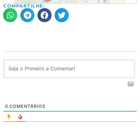
COMPARTILHE:
0
COMENTÁRIOS