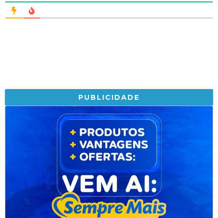
PUBLICIDADE