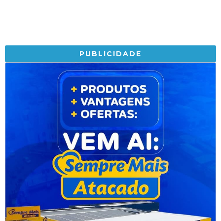
PUBLICIDADE