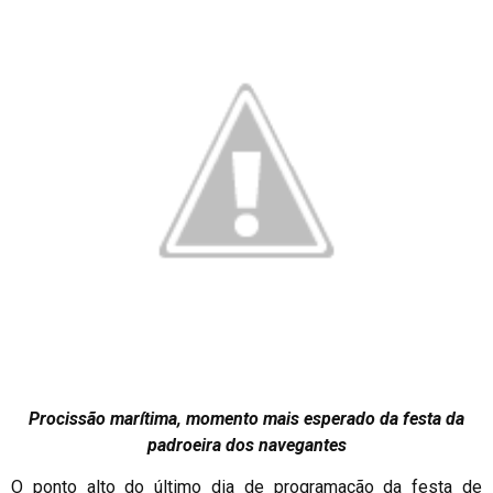
Procissão marítima, momento mais esperado da festa da
padroeira dos navegantes
O ponto alto do último dia de programação da festa de