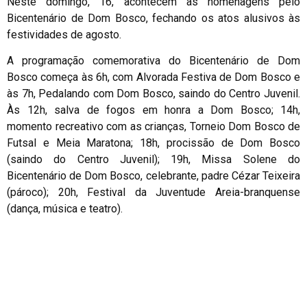
Neste domingo, 16, acontecem as homenagens pelo
Bicentenário de Dom Bosco, fechando os atos alusivos às
festividades de agosto.
A programação comemorativa do Bicentenário de Dom
Bosco começa às 6h, com Alvorada Festiva de Dom Bosco e
às 7h, Pedalando com Dom Bosco, saindo do Centro Juvenil.
Às 12h, salva de fogos em honra a Dom Bosco; 14h,
momento recreativo com as crianças, Torneio Dom Bosco de
Futsal e Meia Maratona; 18h, procissão de Dom Bosco
(saindo do Centro Juvenil); 19h, Missa Solene do
Bicentenário de Dom Bosco, celebrante, padre Cézar Teixeira
(pároco); 20h, Festival da Juventude Areia-branquense
(dança, música e teatro).