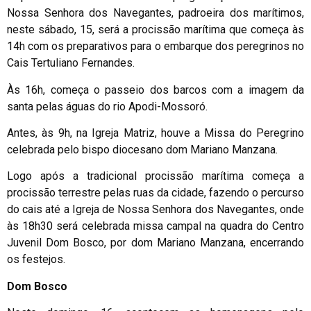
Nossa Senhora dos Navegantes, padroeira dos marítimos,
neste sábado, 15, será a procissão marítima que começa às
14h com os preparativos para o embarque dos peregrinos no
Cais Tertuliano Fernandes.
Às 16h, começa o passeio dos barcos com a imagem da
santa pelas águas do rio Apodi-Mossoró.
Antes, às 9h, na Igreja Matriz, houve a Missa do Peregrino
celebrada pelo bispo diocesano dom Mariano Manzana.
Logo após a tradicional procissão marítima começa a
procissão terrestre pelas ruas da cidade, fazendo o percurso
do cais até a Igreja de Nossa Senhora dos Navegantes, onde
às 18h30 será celebrada missa campal na quadra do Centro
Juvenil Dom Bosco, por dom Mariano Manzana, encerrando
os festejos.
Dom Bosco