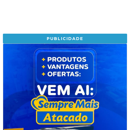
PUBLICIDADE