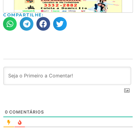
COMPARTILHE:
0
COMENTÁRIOS