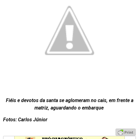
Fiéis e devotos da santa se aglomeram no cais, em frente a
matriz, aguardando o embarque
Fotos: Carlos Júnior