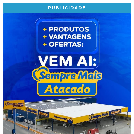
PUBLICIDADE