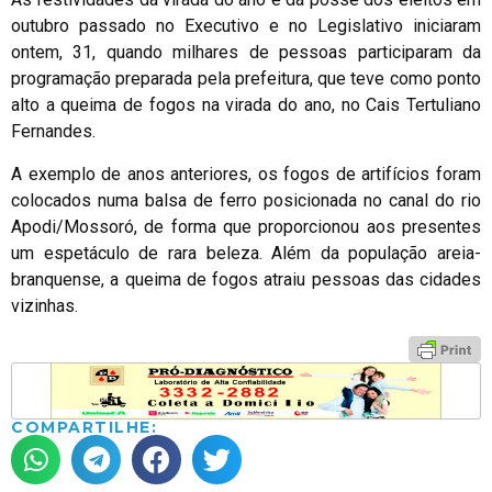
outubro passado no Executivo e no Legislativo iniciaram
ontem, 31, quando milhares de pessoas participaram da
programação preparada pela prefeitura, que teve como ponto
alto a queima de fogos na virada do ano, no Cais Tertuliano
Fernandes.
A exemplo de anos anteriores, os fogos de artifícios foram
colocados numa balsa de ferro posicionada no canal do rio
Apodi/Mossoró, de forma que proporcionou aos presentes
um espetáculo de rara beleza. Além da população areia-
branquense, a queima de fogos atraiu pessoas das cidades
vizinhas.
COMPARTILHE: