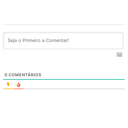
0
COMENTÁRIOS