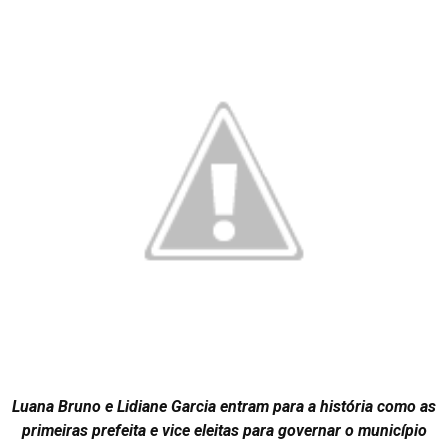
Luana Bruno e Lidiane Garcia entram para a história como as
primeiras prefeita e vice eleitas para governar o município