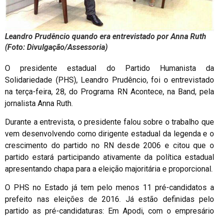
Leandro Prudêncio quando era entrevistado por Anna Ruth
(Foto: Divulgação/Assessoria)
O presidente estadual do Partido Humanista da
Solidariedade (PHS), Leandro Prudêncio, foi o entrevistado
na terça-feira, 28, do Programa RN Acontece, na Band, pela
jornalista Anna Ruth.
Durante a entrevista, o presidente falou sobre o trabalho que
vem desenvolvendo como dirigente estadual da legenda e o
crescimento do partido no RN desde 2006 e citou que o
partido estará participando ativamente da política estadual
apresentando chapa para a eleição majoritária e proporcional.
O PHS no Estado já tem pelo menos 11 pré-candidatos a
prefeito nas eleições de 2016. Já estão definidas pelo
partido as pré-candidaturas: Em Apodi, com o empresário