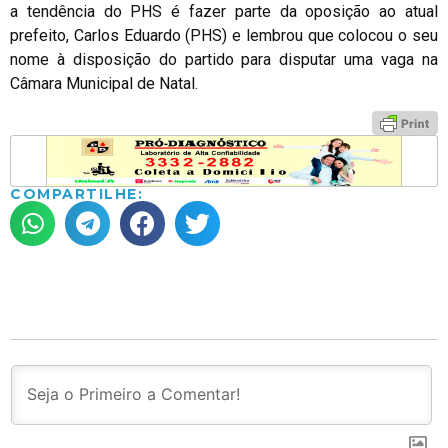
a tendência do PHS é fazer parte da oposição ao atual
prefeito, Carlos Eduardo (PHS) e lembrou que colocou o seu
nome à disposição do partido para disputar uma vaga na
Câmara Municipal de Natal.
COMPARTILHE: