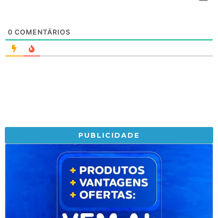
0
COMENTÁRIOS
PUBLICIDADE